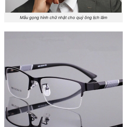
Mẫu gọng hình chữ nhật cho quý ông lịch lãm