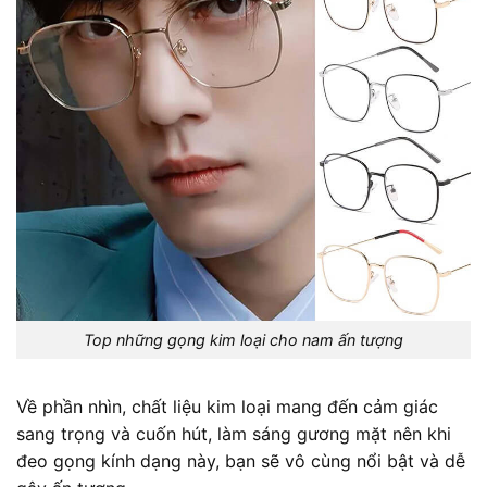
Top những gọng kim loại cho nam ấn tượng
Về phần nhìn, chất liệu kim loại mang đến cảm giác
sang trọng và cuốn hút, làm sáng gương mặt nên khi
đeo gọng kính dạng này, bạn sẽ vô cùng nổi bật và dễ