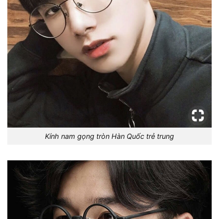
Kính nam gọng tròn Hàn Quốc trẻ trung