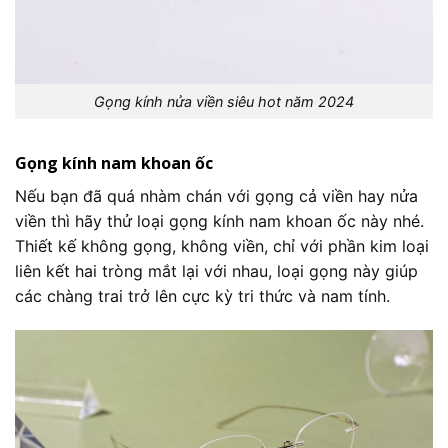
Gọng kính nửa viền siêu hot năm 2024
Gọng kính nam khoan ốc
Nếu bạn đã quá nhàm chán với gọng cả viền hay nửa
viền thì hãy thử loại gọng kính nam khoan ốc này nhé.
Thiết kế không gọng, không viền, chỉ với phần kim loại
liên kết hai tròng mắt lại với nhau, loại gọng này giúp
các chàng trai trở lên cực kỳ tri thức và nam tính.