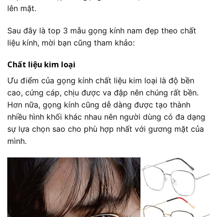
lên mặt.
Sau đây là top 3 mẫu gọng kính nam đẹp theo chất
liệu kính, mời bạn cũng tham khảo:
Chất liệu kim loại
Ưu điểm của gọng kính chất liệu kim loại là độ bền
cao, cứng cáp, chịu được va đập nên chúng rất bền.
Hơn nữa, gọng kính cũng dễ dàng được tạo thành
nhiều hình khối khác nhau nên người dùng có đa dạng
sự lựa chọn sao cho phù hợp nhất với gương mặt của
mình.