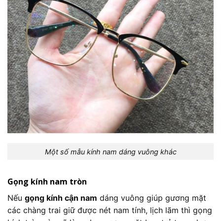
Một số mẫu kính nam dáng vuông khác
Gọng kính nam tròn
Nếu
gọng kính cận nam
dáng vuông giúp gương mặt
các chàng trai giữ được nét nam tính, lịch lãm thì gọng