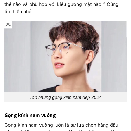
thế nào và phù hợp với kiểu gương mặt nào ? Cùng
tìm hiểu nhé!
Top những gọng kính nam đẹp 2024
Gọng kính nam vuông
Gọng kính nam vuông luôn là sự lựa chọn hàng đầu