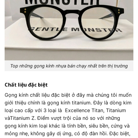
Top những gọng kính nhựa bán chạy nhất trên thị trường
Chất liệu đặc biệt
Gọng kính chất liệu đặc biệt ở đây mà chúng tôi muốn
giới thiệu chính là gọng kính titanium. Đây là dòng kim
loại cao cấp với 3 loại là Excellence Titan,
Titanium
vàTitanium Z. Điểm vượt trội của nó so với những
gọng kính kim loại khác là tính bền, siêu bền, cứng và
mỏng nhẹ, không gây dị ứng, có độ đàn hồi. Đặc biệt,