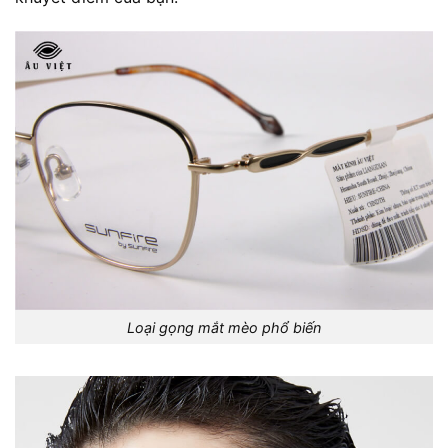
Loại gọng mắt mèo phổ biến