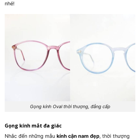
nhé!
Gọng kính Oval thời thượng, đẳng cấp
Gọng kính mắt đa giác
Nhắc đến những mẫu
kính cận nam đẹp
, thời thượng