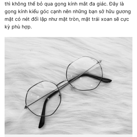
thì không thể bỏ qua gọng kính mắt đa giác. Đây là
gọng kính kiểu góc cạnh nên những bạn sở hữu gương
mặt có nét đối lập như mặt tròn, mặt trái xoan sẽ cực
kỳ phù hợp.