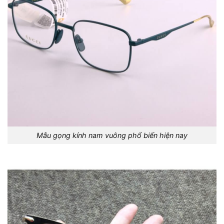
Mẫu gọng kính nam vuông phổ biến hiện nay