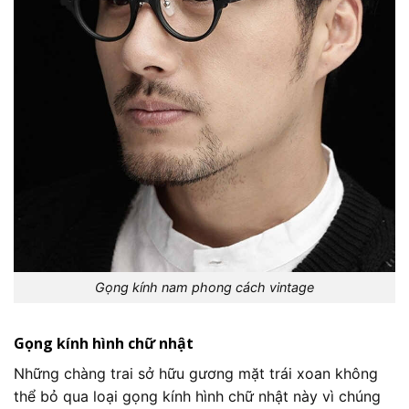
Gọng kính nam phong cách vintage
Gọng kính hình chữ nhật
Những chàng trai sở hữu gương mặt trái xoan không
thể bỏ qua loại gọng kính hình chữ nhật này vì chúng