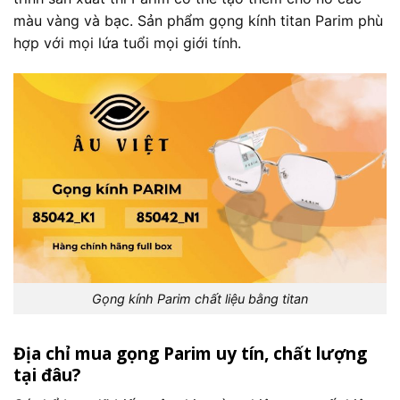
màu vàng và bạc. Sản phẩm gọng kính titan Parim phù
hợp với mọi lứa tuổi mọi giới tính.
Gọng kính Parim chất liệu bằng titan
Địa chỉ mua gọng Parim uy tín, chất lượng
tại đâu?