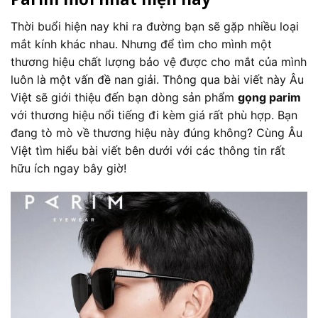
Thời buổi hiện nay khi ra đường bạn sẽ gặp nhiều loại
mắt kính khác nhau. Nhưng để tìm cho mình một
thương hiệu chất lượng bảo vệ được cho mắt của mình
luôn là một vấn đề nan giải. Thông qua bài viết này Âu
Việt sẽ giới thiệu đến bạn dòng sản phẩm
gọng parim
với thương hiệu nổi tiếng đi kèm giá rất phù hợp. Bạn
đang tò mò về thương hiệu này đúng không? Cùng Âu
Việt tìm hiểu bài viết bên dưới với các thông tin rất
hữu ích ngay bây giờ!