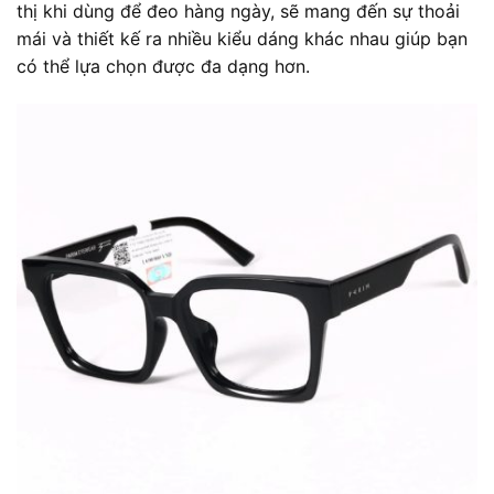
thị khi dùng để đeo hàng ngày, sẽ mang đến sự thoải
mái và thiết kế ra nhiều kiểu dáng khác nhau giúp bạn
có thể lựa chọn được đa dạng hơn.