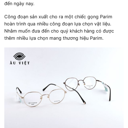
đến ngày nay.
Công đoạn sản xuất cho ra một chiếc gọng Parim
hoàn trình qua nhiều công đoạn lựa chọn vật liệu.
Nhằm muốn đưa đến cho quý khách hàng có được
thêm nhiều lựa chọn mang thương hiệu Parim.