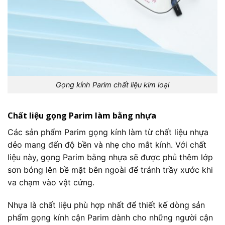
Gọng kính Parim chất liệu kim loại
Chất liệu gọng Parim làm bằng nhựa
Các sản phẩm Parim gọng kính làm từ chất liệu nhựa
dẻo mang đến độ bền và nhẹ cho mắt kính. Với chất
liệu này, gọng Parim bằng nhựa sẽ được phủ thêm lớp
sơn bóng lên bề mặt bên ngoài để tránh trầy xước khi
va chạm vào vật cứng.
Nhựa là chất liệu phù hợp nhất để thiết kế dòng sản
phẩm gọng kính cận Parim dành cho những người cận