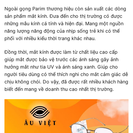
Ngoài gọng Parim thương hiệu còn sản xuất các dòng
sản phẩm mắt kính. Đưa đến cho thị trường có được
những mẫu kính cá tính và hiện đại. Mang một nguồn
năng lượng năng động của nhịp sống trẻ khi có thể
phối với nhiều kiểu thời trang khác nhau.
Đồng thời, mắt kính được làm từ chất liệu cao cấp
giúp mắt được bảo vệ trước các ánh sáng gây ảnh
hưởng mắt như tia UV và ánh sáng xanh. Giúp cho
người tiêu dùng có thể thích nghi cho mắt cảm giác dễ
chịu không chói. Do vậy, đã được rất nhiều khách hàng
biết đến mang về doanh thu cao nhất thị trường.