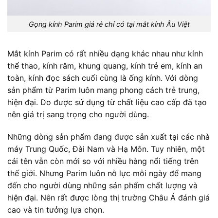
Gọng kính Parim giá rẻ chỉ có tại mắt kính Âu Việt
Mắt kính Parim có rất nhiều dạng khác nhau như kính
thể thao, kính râm, khung quang, kính trẻ em, kính an
toàn, kính đọc sách cuối cùng là ống kính. Với dòng
sản phẩm từ Parim luôn mang phong cách trẻ trung,
hiện đại. Do được sử dụng từ chất liệu cao cấp đã tạo
nên giá trị sang trọng cho người dùng.
Những dòng sản phẩm đang được sản xuất tại các nhà
máy Trung Quốc, Đài Nam và Hạ Môn. Tuy nhiên, một
cái tên vẫn còn mới so với nhiều hàng nổi tiếng trên
thế giới. Nhưng Parim luôn nỗ lực mỗi ngày để mang
đến cho người dùng những sản phẩm chất lượng và
hiện đại. Nên rất được lòng thị trường Châu Á đánh giá
cao và tin tưởng lựa chọn.