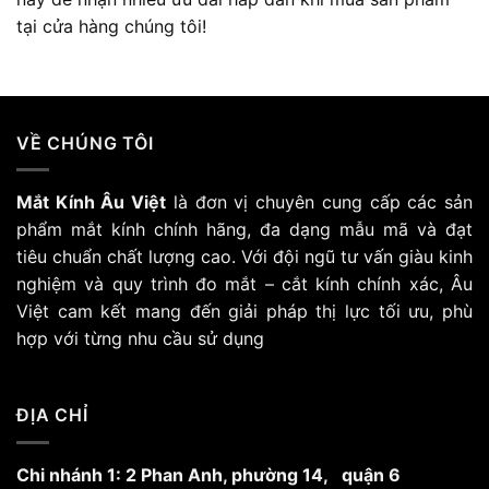
tại cửa hàng chúng tôi!
VỀ CHÚNG TÔI
Mắt Kính Âu Việt
là đơn vị chuyên cung cấp các sản
phẩm mắt kính chính hãng, đa dạng mẫu mã và đạt
tiêu chuẩn chất lượng cao. Với đội ngũ tư vấn giàu kinh
nghiệm và quy trình đo mắt – cắt kính chính xác, Âu
Việt cam kết mang đến giải pháp thị lực tối ưu, phù
hợp với từng nhu cầu sử dụng
ĐỊA CHỈ
Chi nhánh 1: 2 Phan Anh, phường 14, quận 6