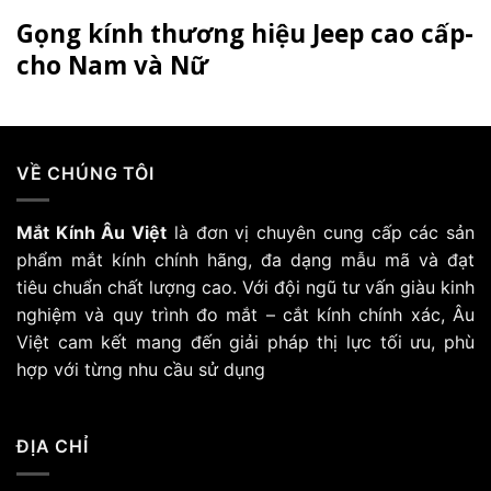
Gọng kính thương hiệu Jeep cao cấp-
cho Nam và Nữ
VỀ CHÚNG TÔI
Mắt Kính Âu Việt
là đơn vị chuyên cung cấp các sản
phẩm mắt kính chính hãng, đa dạng mẫu mã và đạt
tiêu chuẩn chất lượng cao. Với đội ngũ tư vấn giàu kinh
nghiệm và quy trình đo mắt – cắt kính chính xác, Âu
Việt cam kết mang đến giải pháp thị lực tối ưu, phù
hợp với từng nhu cầu sử dụng
ĐỊA CHỈ