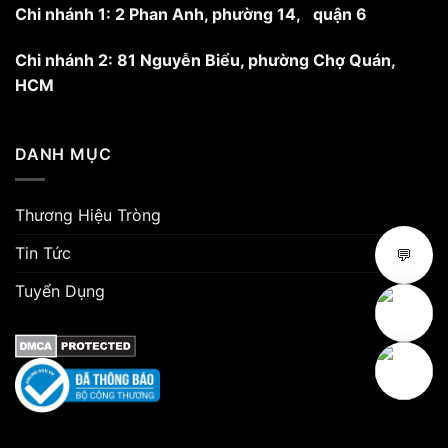
Chi nhánh 1: 2 Phan Anh, phường 14, quận 6
Chi nhánh 2: 81 Nguyễn Biểu, phường Chợ Quán,
HCM
DANH MỤC
Thương Hiệu Tròng
Tin Tức
💬
Tuyển Dụng