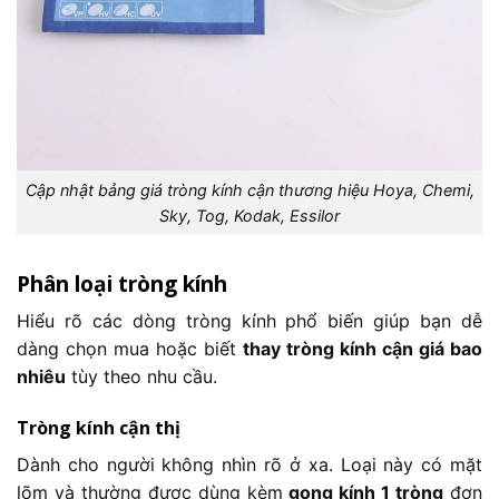
Cập nhật bảng giá tròng kính cận thương hiệu Hoya, Chemi,
Sky, Tog, Kodak, Essilor
Phân loại tròng kính
Hiểu rõ các dòng tròng kính phổ biến giúp bạn dễ
dàng chọn mua hoặc biết
thay tròng kính cận giá bao
nhiêu
tùy theo nhu cầu.
Tròng kính cận thị
Dành cho người không nhìn rõ ở xa. Loại này có mặt
lõm và thường được dùng kèm
gọng kính 1 tròng
đơn