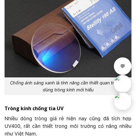
💬
Chống ánh sáng xanh là tính năng cần thiết quan trọng ai
dùng tròng kính mới hiểu
Tròng kính chống tia UV
Nhiều dòng tròng giá rẻ hiện nay cũng đã tích hợp
UV400, rất cần thiết trong môi trường có nắng nhiều
như Việt Nam.