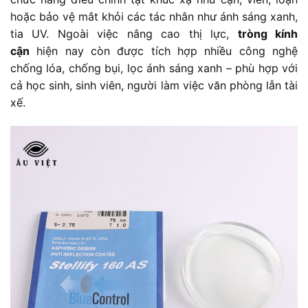
hoặc bảo vệ mắt khỏi các tác nhân như ánh sáng xanh,
tia UV. Ngoài việc nâng cao thị lực,
tròng kính
cận
hiện nay còn được tích hợp nhiều công nghệ
chống lóa, chống bụi, lọc ánh sáng xanh – phù hợp với
cả học sinh, sinh viên, người làm việc văn phòng lẫn tài
xế.