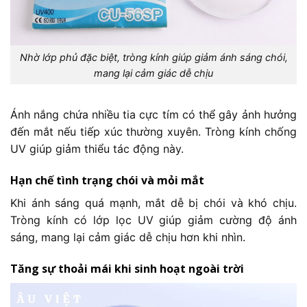
Nhờ lớp phủ đặc biệt, tròng kính giúp giảm ánh sáng chói,
mang lại cảm giác dễ chịu
Ánh nắng chứa nhiều tia cực tím có thể gây ảnh hưởng
đến mắt nếu tiếp xúc thường xuyên. Tròng kính chống
UV giúp giảm thiểu tác động này.
Hạn chế tình trạng chói và mỏi mắt
Khi ánh sáng quá mạnh, mắt dễ bị chói và khó chịu.
Tròng kính có lớp lọc UV giúp giảm cường độ ánh
sáng, mang lại cảm giác dễ chịu hơn khi nhìn.
Tăng sự thoải mái khi sinh hoạt ngoài trời