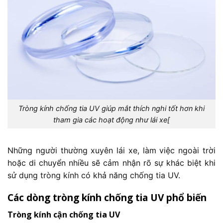
Tròng kính chống tia UV giúp mắt thích nghi tốt hơn khi
tham gia các hoạt động như lái xe[
Những người thường xuyên lái xe, làm việc ngoài trời
hoặc di chuyển nhiều sẽ cảm nhận rõ sự khác biệt khi
sử dụng tròng kính có khả năng chống tia UV.
Các dòng tròng kính chống tia UV phổ biến
Tròng kính cận chống tia UV