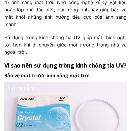
từ ánh sáng mặt trời. Nhờ công nghệ xử lý vật liệu
hoặc lớp phủ đặc biệt, loại tròng kính này giúp bảo vệ
mắt khỏi những ảnh hưởng tiêu cực của ánh sáng
mạnh.
Sử dụng tròng kính chống tia UV giúp mắt thích nghi
tốt hơn khi di chuyển giữa môi trường trong nhà và
ngoài trời.
Vì sao nên sử dụng tròng kính chống tia UV?
Bảo vệ mắt trước ánh nắng mặt trời