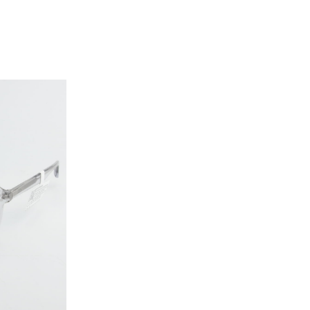
0.000 ₫.