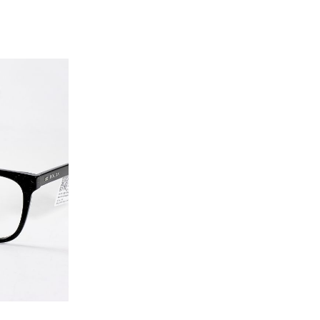
4.000 ₫.