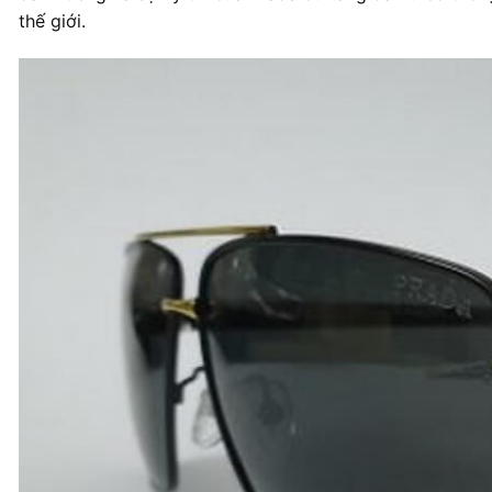
thế giới.