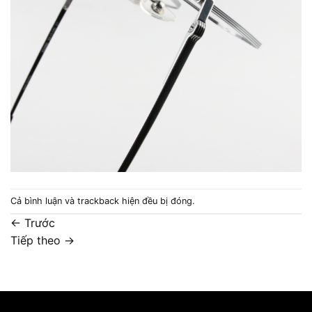
Cả bình luận và trackback hiện đều bị đóng.
←
Trước
Tiếp theo
→