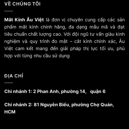
VỀ CHÚNG TÔI
Mắt Kính Âu Việt
là đơn vị chuyên cung cấp các sản
phẩm mắt kính chính hãng, đa dạng mẫu mã và đạt
tiêu chuẩn chất lượng cao. Với đội ngũ tư vấn giàu kinh
nghiệm và quy trình đo mắt – cắt kính chính xác, Âu
Việt cam kết mang đến giải pháp thị lực tối ưu, phù
hợp với từng nhu cầu sử dụng
ĐỊA CHỈ
Chi nhánh 1: 2 Phan Anh, phường 14, quận 6
Chi nhánh 2: 81 Nguyễn Biểu, phường Chợ Quán,
HCM