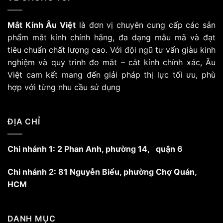
Mắt Kính Âu Việt
là đơn vị chuyên cung cấp các sản
phẩm mắt kính chính hãng, đa dạng mẫu mã và đạt
tiêu chuẩn chất lượng cao. Với đội ngũ tư vấn giàu kinh
nghiệm và quy trình đo mắt – cắt kính chính xác, Âu
Việt cam kết mang đến giải pháp thị lực tối ưu, phù
hợp với từng nhu cầu sử dụng
ĐỊA CHỈ
Chi nhánh 1: 2 Phan Anh, phường 14, quận 6
Chi nhánh 2: 81 Nguyễn Biểu, phường Chợ Quán,
HCM
DANH MỤC