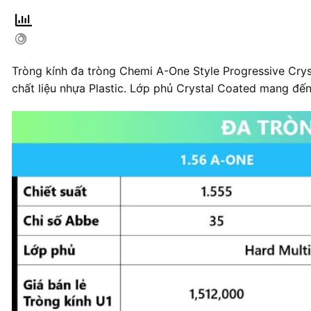
Tròng kính đa tròng Chemi A-One Style Progressive Crys
chất liệu nhựa Plastic. Lớp phủ Crystal Coated mang đến