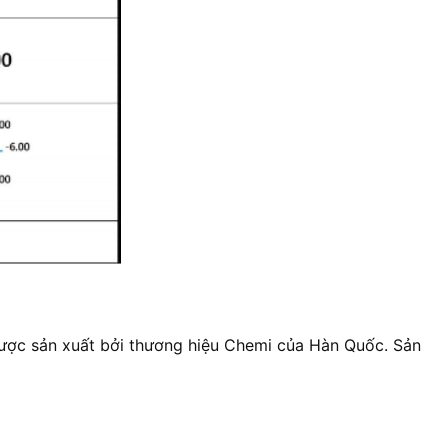
ược sản xuất bởi thương hiệu Chemi của Hàn Quốc. Sản