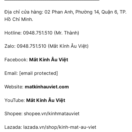
Địa chỉ cửa hàng: 02 Phan Anh, Phường 14, Quận 6, TP.
Hồ Chí Minh.
Hotline: 0948.751.510 (Mr. Thành)
Zalo: 0948.751.510 (Mắt Kính Âu Việt)
Facebook:
Mắt Kính Âu Việt
Email:
[email protected]
Website:
matkinhauviet.com
YouTube:
Mắt Kính Âu Việt
Shopee:
shopee.vn/kinhmatauviet
Lazada:
lazada.vn/shop/kinh-mat-au-viet