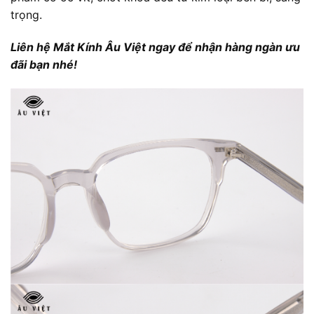
trọng.
Liên hệ Mắt Kính Âu Việt ngay để nhận hàng ngàn ưu
đãi bạn nhé!