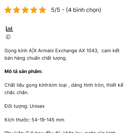
5/5 - (4 bình chọn)
Gọng kính A|X Armani Exchange AX 1043, cam kết
bán hàng chuẩn chất lượng.
Mô tả sản phẩm:
Chất liệu gọng kính:kim loại , dáng hình tròn, thiết kế
chắc chắn.
Đối tượng: Unisex
Kích thước: 54-19-145 mm