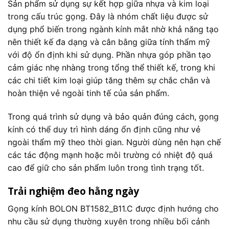
Sản phẩm sử dụng sự kết hợp giữa nhựa và kim loại
trong cấu trúc gọng. Đây là nhóm chất liệu được sử
dụng phổ biến trong ngành kính mắt nhờ khả năng tạo
nên thiết kế đa dạng và cân bằng giữa tính thẩm mỹ
với độ ổn định khi sử dụng. Phần nhựa góp phần tạo
cảm giác nhẹ nhàng trong tổng thể thiết kế, trong khi
các chi tiết kim loại giúp tăng thêm sự chắc chắn và
hoàn thiện vẻ ngoài tinh tế của sản phẩm.
Trong quá trình sử dụng và bảo quản đúng cách, gọng
kính có thể duy trì hình dáng ổn định cũng như vẻ
ngoài thẩm mỹ theo thời gian. Người dùng nên hạn chế
các tác động mạnh hoặc môi trường có nhiệt độ quá
cao để giữ cho sản phẩm luôn trong tình trạng tốt.
Trải nghiệm đeo hằng ngày
Gọng kính BOLON BT1582_B11.C được định hướng cho
nhu cầu sử dụng thường xuyên trong nhiều bối cảnh