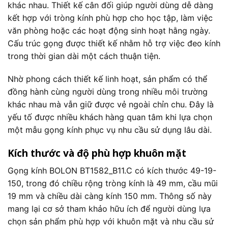
khác nhau. Thiết kế cân đối giúp người dùng dễ dàng
kết hợp với tròng kính phù hợp cho học tập, làm việc
văn phòng hoặc các hoạt động sinh hoạt hằng ngày.
Cấu trúc gọng được thiết kế nhằm hỗ trợ việc đeo kính
trong thời gian dài một cách thuận tiện.
Nhờ phong cách thiết kế linh hoạt, sản phẩm có thể
đồng hành cùng người dùng trong nhiều môi trường
khác nhau mà vẫn giữ được vẻ ngoài chỉn chu. Đây là
yếu tố được nhiều khách hàng quan tâm khi lựa chọn
một mẫu gọng kính phục vụ nhu cầu sử dụng lâu dài.
Kích thước và độ phù hợp khuôn mặt
Gọng kính BOLON BT1582_B11.C có kích thước 49-19-
150, trong đó chiều rộng tròng kính là 49 mm, cầu mũi
19 mm và chiều dài càng kính 150 mm. Thông số này
mang lại cơ sở tham khảo hữu ích để người dùng lựa
chọn sản phẩm phù hợp với khuôn mặt và nhu cầu sử