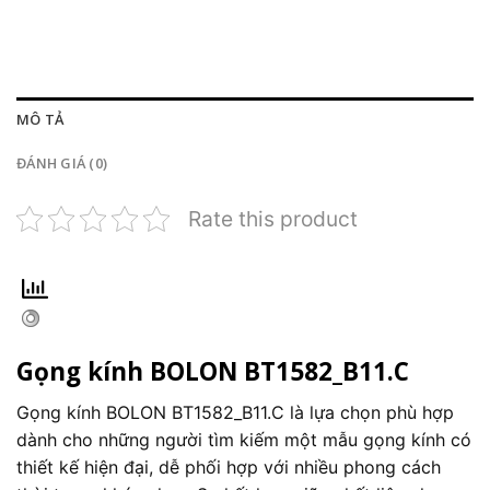
MÔ TẢ
ĐÁNH GIÁ (0)
Rate this product
Gọng kính BOLON BT1582_B11.C
Gọng kính BOLON BT1582_B11.C là lựa chọn phù hợp
dành cho những người tìm kiếm một mẫu gọng kính có
thiết kế hiện đại, dễ phối hợp với nhiều phong cách