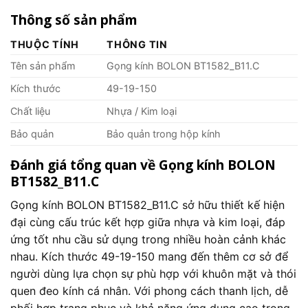
Thông số sản phẩm
THUỘC TÍNH
THÔNG TIN
Tên sản phẩm
Gọng kính BOLON BT1582_B11.C
Kích thước
49-19-150
Chất liệu
Nhựa / Kim loại
Bảo quản
Bảo quản trong hộp kính
Đánh giá tổng quan về Gọng kính BOLON
BT1582_B11.C
Gọng kính BOLON BT1582_B11.C sở hữu thiết kế hiện
đại cùng cấu trúc kết hợp giữa nhựa và kim loại, đáp
ứng tốt nhu cầu sử dụng trong nhiều hoàn cảnh khác
nhau. Kích thước 49-19-150 mang đến thêm cơ sở để
người dùng lựa chọn sự phù hợp với khuôn mặt và thói
quen đeo kính cá nhân. Với phong cách thanh lịch, dễ