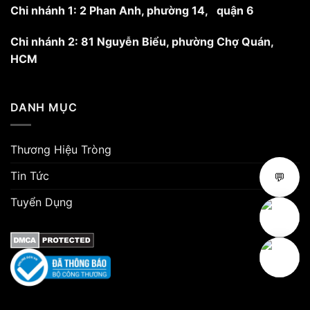
Chi nhánh 1: 2 Phan Anh, phường 14, quận 6
Chi nhánh 2: 81 Nguyễn Biểu, phường Chợ Quán,
HCM
DANH MỤC
Thương Hiệu Tròng
Tin Tức
💬
Tuyển Dụng