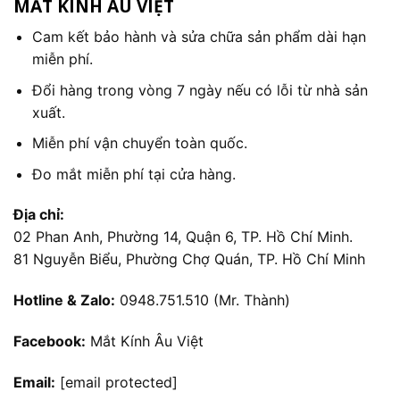
MẮT KÍNH ÂU VIỆT
Cam kết bảo hành và sửa chữa sản phẩm dài hạn
miễn phí.
Đổi hàng trong vòng 7 ngày nếu có lỗi từ nhà sản
xuất.
Miễn phí vận chuyển toàn quốc.
Đo mắt miễn phí tại cửa hàng.
Địa chỉ:
02 Phan Anh, Phường 14, Quận 6, TP. Hồ Chí Minh.
81 Nguyễn Biểu, Phường Chợ Quán, TP. Hồ Chí Minh
Hotline & Zalo:
0948.751.510 (Mr. Thành)
Facebook:
Mắt Kính Âu Việt
Email:
[email protected]