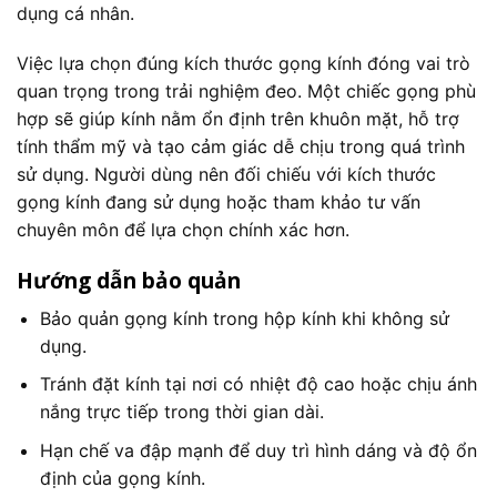
dụng cá nhân.
Việc lựa chọn đúng kích thước gọng kính đóng vai trò
quan trọng trong trải nghiệm đeo. Một chiếc gọng phù
hợp sẽ giúp kính nằm ổn định trên khuôn mặt, hỗ trợ
tính thẩm mỹ và tạo cảm giác dễ chịu trong quá trình
sử dụng. Người dùng nên đối chiếu với kích thước
gọng kính đang sử dụng hoặc tham khảo tư vấn
chuyên môn để lựa chọn chính xác hơn.
Hướng dẫn bảo quản
Bảo quản gọng kính trong hộp kính khi không sử
dụng.
Tránh đặt kính tại nơi có nhiệt độ cao hoặc chịu ánh
nắng trực tiếp trong thời gian dài.
Hạn chế va đập mạnh để duy trì hình dáng và độ ổn
định của gọng kính.