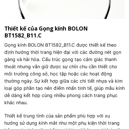
Thiết kế của Gọng kính BOLON
BT1582_B11.C
Gọng kính BOLON BT1582_B11.C được thiết kế theo
định hướng thời trang hiện đại với các đường nét gọn
gàng và hài hòa. Cấu trúc gọng tạo cảm giác thanh
thoát nhưng vẫn giữ được sự chỉn chu cần thiết cho
môi trường công sở, học tập hoặc các hoạt động
thường ngày. Sự kết hợp giữa các chi tiết nhựa và kim
loại góp phần tạo nên điểm nhấn tinh tế, giúp mẫu kính
dễ dàng kết hợp cùng nhiều phong cách trang phục
khác nhau.
Thiết kế trung tính của sản phẩm phù hợp với xu
hướng sử dụng kính mắt như một phụ kiện thời trang