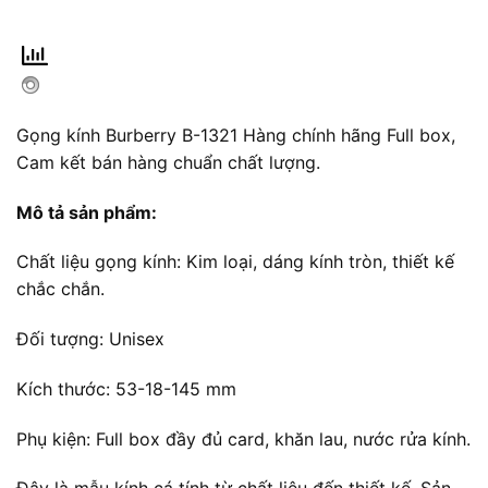
Gọng kính Burberry B-1321 Hàng chính hãng Full box,
Cam kết bán hàng chuẩn chất lượng.
Mô tả sản phẩm:
Chất liệu gọng kính: Kim loại, dáng kính tròn, thiết kế
chắc chắn.
Đối tượng: Unisex
Kích thước: 53-18-145 mm
Phụ kiện: Full box đầy đủ card, khăn lau, nước rửa kính.