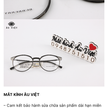
MẮT KÍNH ÂU VIỆT
– Cam kết bảo hành sửa chữa sản phẩm dài hạn miễn