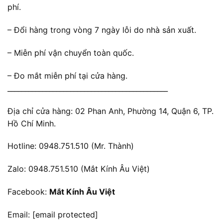
phí.
– Đổi hàng trong vòng 7 ngày lỗi do nhà sản xuất.
– Miễn phí vận chuyển toàn quốc.
– Đo mắt miễn phí tại cửa hàng.
______________________________________________
Địa chỉ cửa hàng: 02 Phan Anh, Phường 14, Quận 6, TP.
Hồ Chí Minh.
Hotline: 0948.751.510 (Mr. Thành)
Zalo: 0948.751.510 (Mắt Kính Âu Việt)
Facebook:
Mắt Kính Âu Việt
Email:
[email protected]