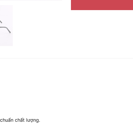
chuẩn chất lượng.