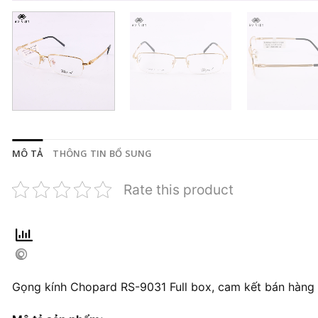
MÔ TẢ
THÔNG TIN BỔ SUNG
Rate this product
Gọng kính Chopard RS-9031 Full box, cam kết bán hàng 