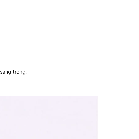
̉, sang trọng.