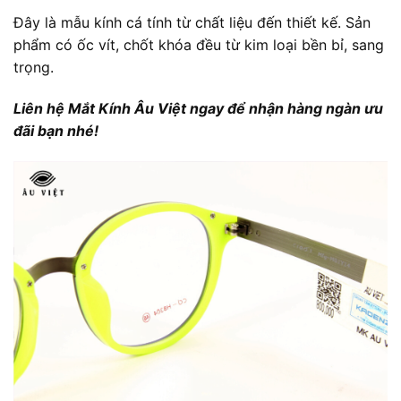
Đây là mẫu kính cá tính từ chất liệu đến thiết kế. Sản
phẩm có ốc vít, chốt khóa đều từ kim loại bền bỉ, sang
trọng.
Liên hệ Mắt Kính Âu Việt ngay để nhận hàng ngàn ưu
đãi bạn nhé!