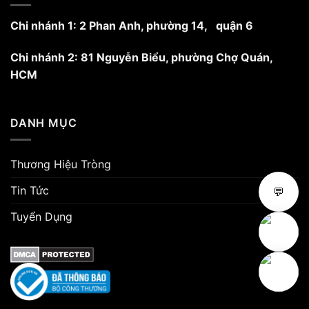
Chi nhánh 1: 2 Phan Anh, phường 14, quận 6
Chi nhánh 2: 81 Nguyễn Biểu, phường Chợ Quán,
HCM
DANH MỤC
Thương Hiệu Tròng
Tin Tức
💬
Tuyển Dụng