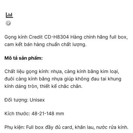
Gọng kính Credit CD-H8304 Hàng chính hãng full box,
cam kết bán hàng chuẩn chất lượng.
Mô tả sản phẩm:
Chất liệu gọng kính: nhựa, càng kính bằng kim loại,
đuôi càng kính bằng nhựa giúp không đau tai khung
kính dáng tròn, thiết kế chắc chắn.
Đối tượng: Unisex
Kích thước: 48-21-148 mm
Phụ kiện: Full box đầy đủ card, khăn lau, nước rửa kính.