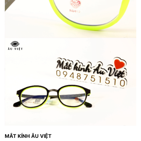
MẮT KÍNH ÂU VIỆT