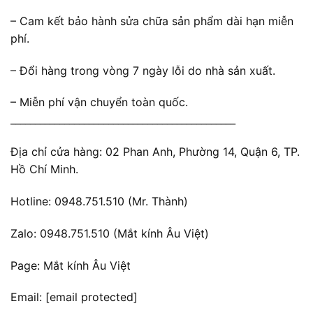
– Cam kết bảo hành sửa chữa sản phẩm dài hạn miễn
phí.
– Đổi hàng trong vòng 7 ngày lỗi do nhà sản xuất.
– Miễn phí vận chuyển toàn quốc.
______________________________________________
Địa chỉ cửa hàng: 02 Phan Anh, Phường 14, Quận 6, TP.
Hồ Chí Minh.
Hotline: 0948.751.510 (Mr. Thành)
Zalo: 0948.751.510 (Mắt kính Âu Việt)
Page: Mắt kính Âu Việt
Email:
[email protected]