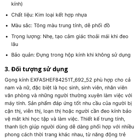
kính)
Chất liệu: Kim loại kết hợp nhựa
Màu sắc: Tông màu trung tính, dễ phối đồ
Trọng lượng: Nhẹ, tạo cảm giác thoải mái khi đeo
lâu
Bảo quản: Đựng trong hộp kính khi không sử dụng
3. Đối tượng sử dụng
Gọng kính EXFASHEF84251T_692_52 phù hợp cho cả
nam và nữ, đặc biệt là học sinh, sinh viên, nhân viên
văn phòng và những người thường xuyên làm việc với
máy tính. Sản phẩm đáp ứng tốt nhu cầu của người bị
cận thị, viễn thị, loạn thị hoặc người cần đeo kính bảo
vệ mắt khi học tập và làm việc. Thiết kế trung tính,
thanh lịch giúp người dùng dễ dàng phối hợp với nhiều
phong cách thời trang khác nhau, từ năng động trẻ