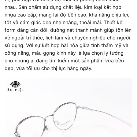
nhau. Sản phẩm sử dụng chất liệu kim loại kết hợp
nhựa cao cấp, mang lại độ bền cao, khả năng chịu lực
tốt và cảm giác đeo nhẹ nhàng, thoải mái. Thiết kế
form dáng cân đối, đường nét thanh mảnh giúp tôn lên
vẻ ngoài trí thức, lịch lãm và chuyên nghiệp cho người
sử dụng. Với sự kết hợp hài hòa giữa tính thẩm mỹ và
công năng, mẫu gọng kính này là lựa chọn lý tưởng
cho những ai đang tìm kiếm một sản phẩm vừa bền
đẹp, vừa tối ưu cho thị lực hằng ngày.