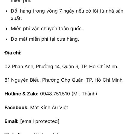
miễn phí.
Đổi hàng trong vòng 7 ngày nếu có lỗi từ nhà sản
xuất.
Miễn phí vận chuyển toàn quốc.
Đo mắt miễn phí tại cửa hàng.
Địa chỉ:
02 Phan Anh, Phường 14, Quận 6, TP. Hồ Chí Minh.
81 Nguyễn Biểu, Phường Chợ Quán, TP. Hồ Chí Minh
Hotline & Zalo:
0948.751.510 (Mr. Thành)
Facebook:
Mắt Kính Âu Việt
Email:
[email protected]