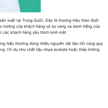
ản xuất tại Trung Quốc. Đây là thương hiệu theo đuổi
 xu hướng của khách hàng và sự vang xa danh tiếng của
i các khách hàng yêu thích kính mắt.
ng hiệu thường dùng nhiều nguyên vật liệu tốt cùng quy
àng. (Ví dụ như chất liệu nhựa acetate hoặc thép không