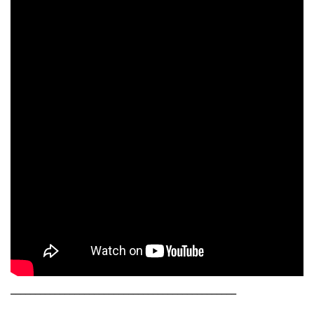
______________________________________________