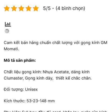
5/5 - (4 bình chọn)
Cam kết bán hàng chuẩn chất lượng với gọng kính GM
Momati.
Mô tả sản phẩm:
Chất liệu gọng kính: Nhựa Acetate, dáng kính
Clumaster, Gọng kính dày, thiết kế chắc chắn.
Đối tượng: Unisex
Kích thước: 53-23-148 mm