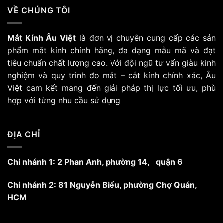
VỀ CHÚNG TÔI
Mắt Kính Âu Việt
là đơn vị chuyên cung cấp các sản
phẩm mắt kính chính hãng, đa dạng mẫu mã và đạt
tiêu chuẩn chất lượng cao. Với đội ngũ tư vấn giàu kinh
nghiệm và quy trình đo mắt – cắt kính chính xác, Âu
Việt cam kết mang đến giải pháp thị lực tối ưu, phù
hợp với từng nhu cầu sử dụng
ĐỊA CHỈ
Chi nhánh 1: 2 Phan Anh, phường 14, quận 6
Chi nhánh 2: 81 Nguyễn Biểu, phường Chợ Quán,
HCM