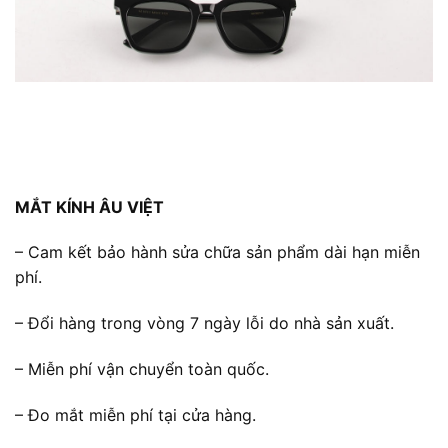
MẮT KÍNH ÂU VIỆT
– Cam kết bảo hành sửa chữa sản phẩm dài hạn miễn
phí.
– Đổi hàng trong vòng 7 ngày lỗi do nhà sản xuất.
– Miễn phí vận chuyển toàn quốc.
– Đo mắt miễn phí tại cửa hàng.