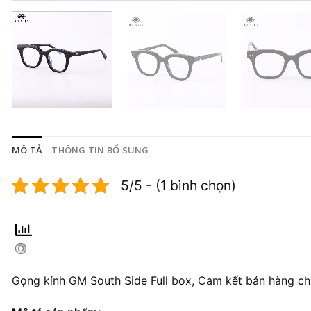
MÔ TẢ
THÔNG TIN BỔ SUNG
5/5 - (1 bình chọn)
Gọng kính GM South Side Full box, Cam kết bán hàng ch