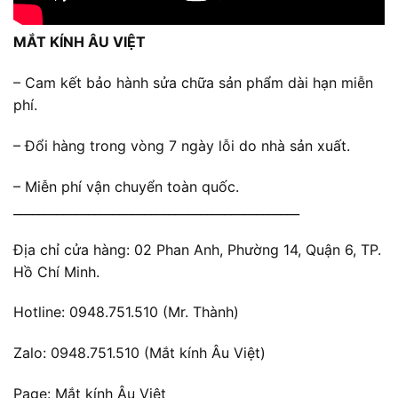
MẮT KÍNH ÂU VIỆT
– Cam kết bảo hành sửa chữa sản phẩm dài hạn miễn
phí.
– Đổi hàng trong vòng 7 ngày lỗi do nhà sản xuất.
– Miễn phí vận chuyển toàn quốc.
______________________________________________
Địa chỉ cửa hàng: 02 Phan Anh, Phường 14, Quận 6, TP.
Hồ Chí Minh.
Hotline: 0948.751.510 (Mr. Thành)
Zalo: 0948.751.510 (Mắt kính Âu Việt)
Page: Mắt kính Âu Việt