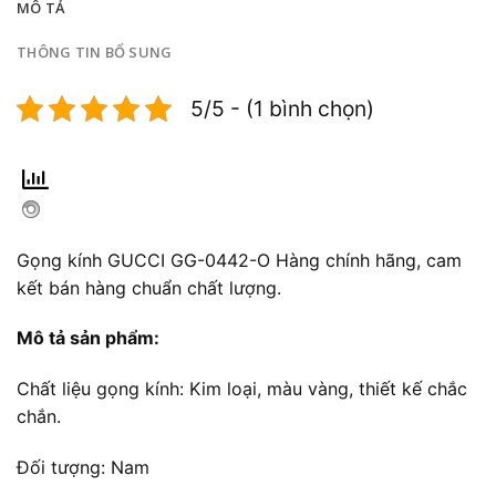
MÔ TẢ
THÔNG TIN BỔ SUNG
5/5 - (1 bình chọn)
Gọng kính GUCCI GG-0442-O Hàng chính hãng, cam
kết bán hàng chuẩn chất lượng.
Mô tả sản phẩm:
Chất liệu gọng kính: Kim loại, màu vàng, thiết kế chắc
chắn.
Đối tượng: Nam