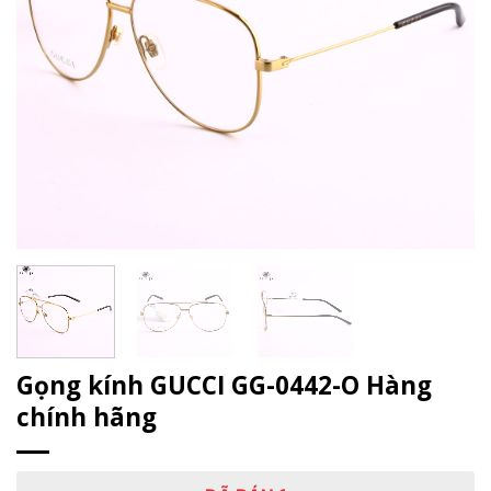
Gọng kính GUCCI GG-0442-O Hàng
chính hãng