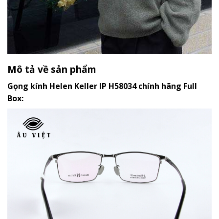
Mô tả về sản phẩm
Gọng kính Helen Keller IP H58034 chính hãng Full
Box: