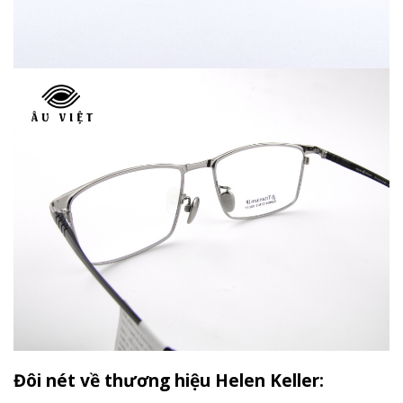
Đôi nét về thương hiệu Helen Keller: