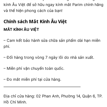
kính Âu Việt để sở hữu ngay kính mắt Parim chính hãng
và thể hiện phong cách của bạn!
Chính sách Mắt Kính Âu Việt
MẮT KÍNH ÂU VIỆT
– Cam kết bảo hành sửa chữa sản phẩm dài hạn miễn
phí.
– Đổi hàng trong vòng 7 ngày lỗi do nhà sản xuất.
– Miễn phí vận chuyển toàn quốc.
– Đo mắt miễn phí tại cửa hàng.
______________________________________________
Địa chỉ cửa hàng: 02 Phan Anh, Phường 14, Quận 6, TP.
Hồ Chí Minh.