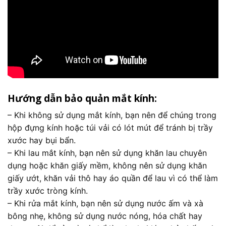
Hướng dẫn bảo quản mắt kính:
– Khi không sử dụng mắt kính, bạn nên để chúng trong
hộp đựng kính hoặc túi vải có lót mút để tránh bị trầy
xước hay bụi bẩn.
– Khi lau mắt kính, bạn nên sử dụng khăn lau chuyên
dụng hoặc khăn giấy mềm, không nên sử dụng khăn
giấy ướt, khăn vải thô hay áo quần để lau vì có thể làm
trầy xước tròng kính.
– Khi rửa mắt kính, bạn nên sử dụng nước ấm và xà
bông nhẹ, không sử dụng nước nóng, hóa chất hay