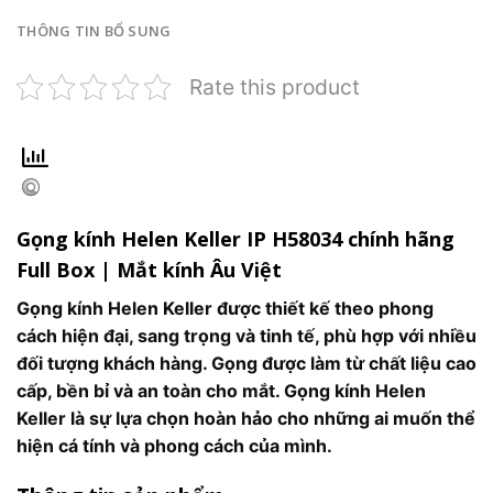
THÔNG TIN BỔ SUNG
Rate this product
Gọng kính Helen Keller IP H58034 chính hãng
Full Box | Mắt kính Âu Việt
Gọng kính Helen Keller được thiết kế theo phong
cách hiện đại, sang trọng và tinh tế, phù hợp với nhiều
đối tượng khách hàng. Gọng được làm từ chất liệu cao
cấp, bền bỉ và an toàn cho mắt. Gọng kính Helen
Keller là sự lựa chọn hoàn hảo cho những ai muốn thể
hiện cá tính và phong cách của mình.