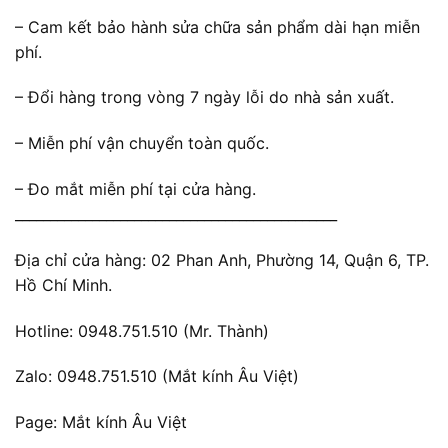
– Cam kết bảo hành sửa chữa sản phẩm dài hạn miễn
phí.
– Đổi hàng trong vòng 7 ngày lỗi do nhà sản xuất.
– Miễn phí vận chuyển toàn quốc.
– Đo mắt miễn phí tại cửa hàng.
______________________________________________
Địa chỉ cửa hàng: 02 Phan Anh, Phường 14, Quận 6, TP.
Hồ Chí Minh.
Hotline: 0948.751.510 (Mr. Thành)
Zalo: 0948.751.510 (Mắt kính Âu Việt)
Page: Mắt kính Âu Việt