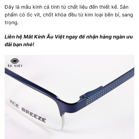
Đây là mẫu kính cá tính từ chất liệu đến thiết kế. Sản
phẩm có ốc vít, chốt khóa đều từ kim loại bền bỉ, sang
trọng.
Liên hệ Mắt Kính Âu Việt ngay để nhận hàng ngàn ưu
đãi bạn nhé!