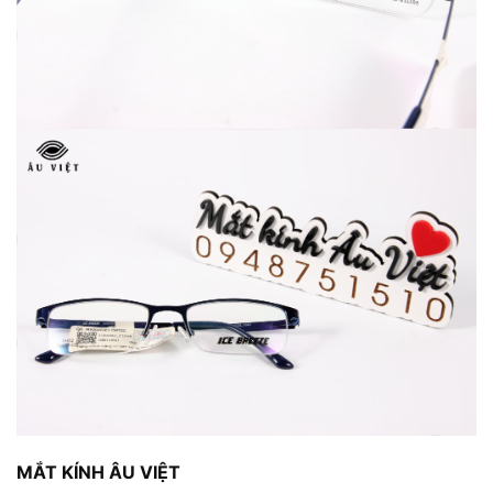
MẮT KÍNH ÂU VIỆT