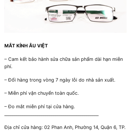
MẮT KÍNH ÂU VIỆT
– Cam kết bảo hành sửa chữa sản phẩm dài hạn miễn
phí.
– Đổi hàng trong vòng 7 ngày lỗi do nhà sản xuất.
– Miễn phí vận chuyển toàn quốc.
– Đo mắt miễn phí tại cửa hàng.
______________________________________________
Địa chỉ cửa hàng: 02 Phan Anh, Phường 14, Quận 6, TP.