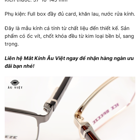
Phụ kiện: Full box đầy đủ card, khăn lau, nước rửa kính.
Đây là mẫu kính cá tính từ chất liệu đến thiết kế. Sản
phẩm có ốc vít, chốt khóa đều từ kim loại bền bỉ, sang
trọng.
Liên hệ Mắt Kính Âu Việt ngay để nhận hàng ngàn ưu
đãi bạn nhé!