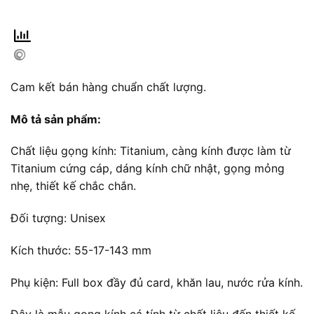
Cam kết bán hàng chuẩn chất lượng.
Mô tả sản phẩm:
Chất liệu gọng kính: Titanium, càng kính được làm từ
Titanium cứng cáp, dáng kính chữ nhật, gọng mỏng
nhẹ, thiết kế chắc chắn.
Đối tượng: Unisex
Kích thước: 55-17-143 mm
Phụ kiện: Full box đầy đủ card, khăn lau, nước rửa kính.