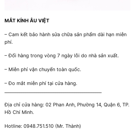
MẮT KÍNH ÂU VIỆT
– Cam kết bảo hành sửa chữa sản phẩm dài hạn miễn
phí.
– Đổi hàng trong vòng 7 ngày lỗi do nhà sản xuất.
– Miễn phí vận chuyển toàn quốc.
– Đo mắt miễn phí tại cửa hàng.
______________________________________________
Địa chỉ cửa hàng: 02 Phan Anh, Phường 14, Quận 6, TP.
Hồ Chí Minh.
Hotline: 0948.751.510 (Mr. Thành)