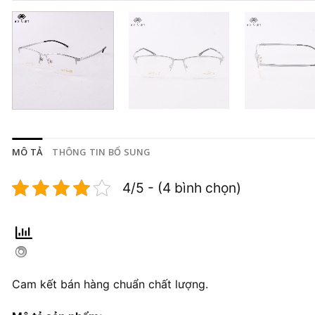
MÔ TẢ
THÔNG TIN BỔ SUNG
4/5 - (4 bình chọn)
Cam kết bán hàng chuẩn chất lượng.