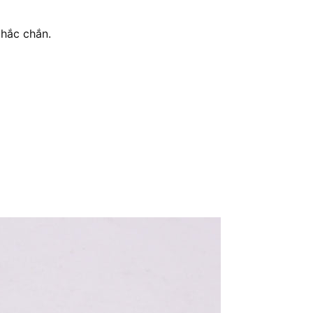
chắc chắn.