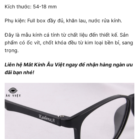
Kích thước: 54-18 mm
Phụ kiện: Full box đầy đủ, khăn lau, nước rửa kính.
Đây là mẫu kính cá tính từ chất liệu đến thiết kế. Sản
phẩm có ốc vít, chốt khóa đều từ kim loại bền bỉ, sang
trọng.
Liên hệ Mắt Kính Âu Việt ngay để nhận hàng ngàn ưu
đãi bạn nhé!