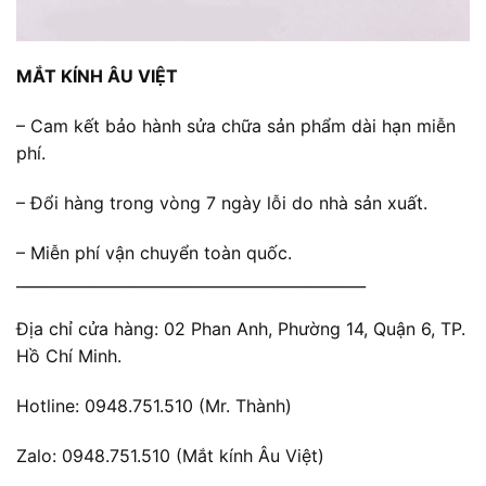
MẮT KÍNH ÂU VIỆT
– Cam kết bảo hành sửa chữa sản phẩm dài hạn miễn
phí.
– Đổi hàng trong vòng 7 ngày lỗi do nhà sản xuất.
– Miễn phí vận chuyển toàn quốc.
______________________________________________
Địa chỉ cửa hàng: 02 Phan Anh, Phường 14, Quận 6, TP.
Hồ Chí Minh.
Hotline: 0948.751.510 (Mr. Thành)
Zalo: 0948.751.510 (Mắt kính Âu Việt)