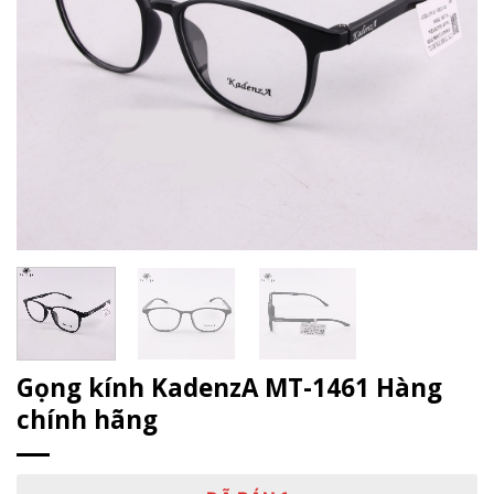
Gọng kính KadenzA MT-1461 Hàng
chính hãng