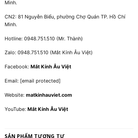
Minh.
CN2: 81 Nguyễn Biểu, phường Chợ Quán TP. Hồ Chí
Minh.
Hotline: 0948.751.510 (Mr. Thành)
Zalo: 0948.751.510 (Mắt Kính Âu Việt)
Facebook:
Mắt Kính Âu Việt
Email:
[email protected]
Website:
matkinhauviet.com
YouTube:
Mắt Kính Âu Việt
SẢN PHẨM TƯƠNG TỰ