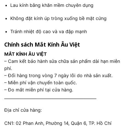
Lau kính bằng khăn mềm chuyên dụng
Không đặt kính úp tròng xuống bề mặt cứng
Tránh nhiệt độ cao và va đập mạnh
Chính sách Mắt Kính Âu Việt
MẮT KÍNH ÂU VIỆT
– Cam kết bảo hành sửa chữa sản phẩm dài hạn miễn
phí.
– Đổi hàng trong vòng 7 ngày lỗi do nhà sản xuất.
– Miễn phí vận chuyển toàn quốc.
– Đo mắt miễn phí tại cửa hàng.
______________________________________________
Địa chỉ cửa hàng:
CN1: 02 Phan Anh, Phường 14, Quận 6, TP. Hồ Chí