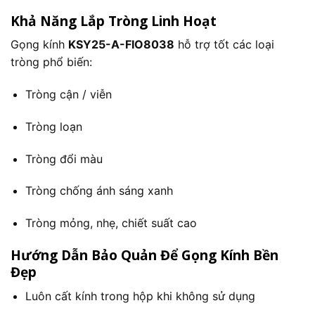
Khả Năng Lắp Tròng Linh Hoạt
Gọng kính
KSY25-A-FIO8038
hỗ trợ tốt các loại
tròng phổ biến:
Tròng cận / viễn
Tròng loạn
Tròng đổi màu
Tròng chống ánh sáng xanh
Tròng mỏng, nhẹ, chiết suất cao
Hướng Dẫn Bảo Quản Để Gọng Kính Bền
Đẹp
Luôn cất kính trong hộp khi không sử dụng