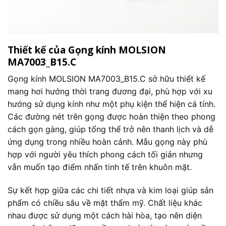
Thiết kế của Gọng kính MOLSION
MA7003_B15.C
Gọng kính MOLSION MA7003_B15.C sở hữu thiết kế
mang hơi hướng thời trang đương đại, phù hợp với xu
hướng sử dụng kính như một phụ kiện thể hiện cá tính.
Các đường nét trên gọng được hoàn thiện theo phong
cách gọn gàng, giúp tổng thể trở nên thanh lịch và dễ
ứng dụng trong nhiều hoàn cảnh. Mẫu gọng này phù
hợp với người yêu thích phong cách tối giản nhưng
vẫn muốn tạo điểm nhấn tinh tế trên khuôn mặt.
Sự kết hợp giữa các chi tiết nhựa và kim loại giúp sản
phẩm có chiều sâu về mặt thẩm mỹ. Chất liệu khác
nhau được sử dụng một cách hài hòa, tạo nên diện