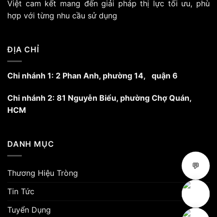
Việt cam kết mang đến giải pháp thị lực tối ưu, phù
hợp với từng nhu cầu sử dụng
ĐỊA CHỈ
Chi nhánh 1: 2 Phan Anh, phường 14, quận 6
Chi nhánh 2: 81 Nguyễn Biểu, phường Chợ Quán,
HCM
DANH MỤC
💬
Thương Hiệu Tròng
Tin Tức
Tuyển Dụng