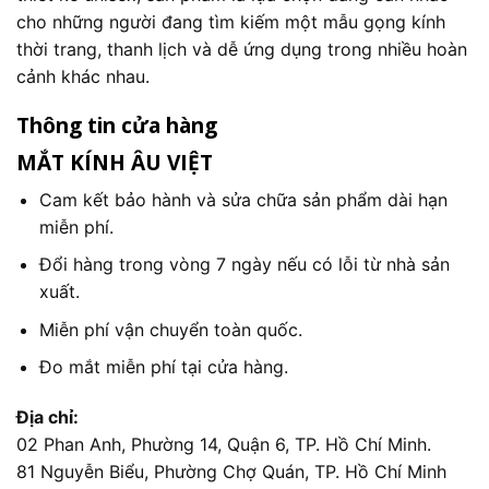
cho những người đang tìm kiếm một mẫu gọng kính
thời trang, thanh lịch và dễ ứng dụng trong nhiều hoàn
cảnh khác nhau.
Thông tin cửa hàng
MẮT KÍNH ÂU VIỆT
Cam kết bảo hành và sửa chữa sản phẩm dài hạn
miễn phí.
Đổi hàng trong vòng 7 ngày nếu có lỗi từ nhà sản
xuất.
Miễn phí vận chuyển toàn quốc.
Đo mắt miễn phí tại cửa hàng.
Địa chỉ:
02 Phan Anh, Phường 14, Quận 6, TP. Hồ Chí Minh.
81 Nguyễn Biểu, Phường Chợ Quán, TP. Hồ Chí Minh