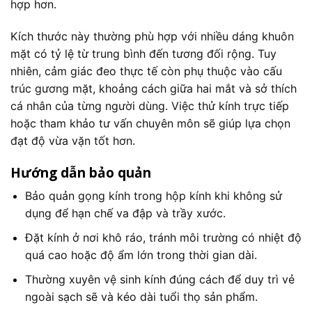
hợp hơn.
Kích thước này thường phù hợp với nhiều dáng khuôn
mặt có tỷ lệ từ trung bình đến tương đối rộng. Tuy
nhiên, cảm giác đeo thực tế còn phụ thuộc vào cấu
trúc gương mặt, khoảng cách giữa hai mắt và sở thích
cá nhân của từng người dùng. Việc thử kính trực tiếp
hoặc tham khảo tư vấn chuyên môn sẽ giúp lựa chọn
đạt độ vừa vặn tốt hơn.
Hướng dẫn bảo quản
Bảo quản gọng kính trong hộp kính khi không sử
dụng để hạn chế va đập và trầy xước.
Đặt kính ở nơi khô ráo, tránh môi trường có nhiệt độ
quá cao hoặc độ ẩm lớn trong thời gian dài.
Thường xuyên vệ sinh kính đúng cách để duy trì vẻ
ngoài sạch sẽ và kéo dài tuổi thọ sản phẩm.