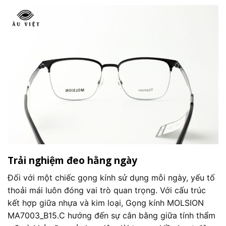
Trải nghiệm đeo hằng ngày
Đối với một chiếc gọng kính sử dụng mỗi ngày, yếu tố
thoải mái luôn đóng vai trò quan trọng. Với cấu trúc
kết hợp giữa nhựa và kim loại, Gọng kính MOLSION
MA7003_B15.C hướng đến sự cân bằng giữa tính thẩm