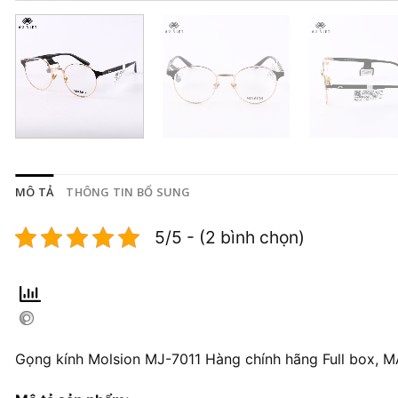
MÔ TẢ
THÔNG TIN BỔ SUNG
5/5 - (2 bình chọn)
Gọng kính Molsion MJ-7011 Hàng chính hãng Full box, 