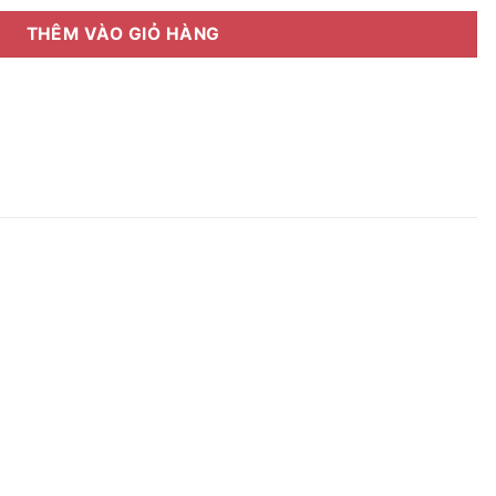
THÊM VÀO GIỎ HÀNG