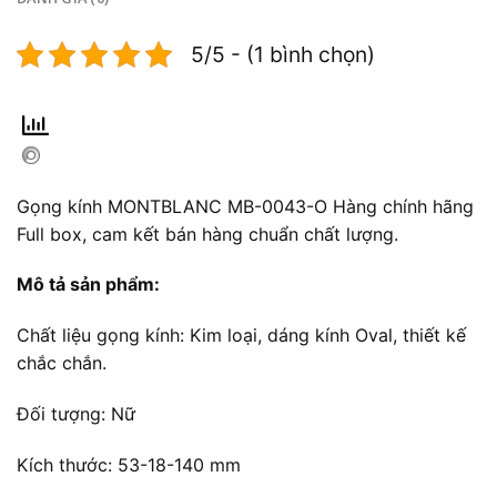
5/5 - (1 bình chọn)
Gọng kính MONTBLANC MB-0043-O Hàng chính hãng
Full box, cam kết bán hàng chuẩn chất lượng.
Mô tả sản phẩm:
Chất liệu gọng kính: Kim loại, dáng kính Oval, thiết kế
chắc chắn.
Đối tượng: Nữ
Kích thước: 53-18-140 mm