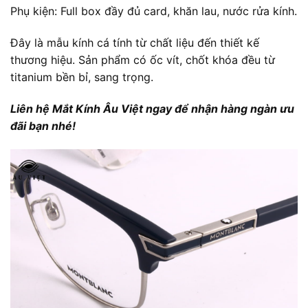
Phụ kiện: Full box đầy đủ card, khăn lau, nước rửa kính.
Đây là mẫu kính cá tính từ chất liệu đến thiết kế
thương hiệu. Sản phẩm có ốc vít, chốt khóa đều từ
titanium bền bỉ, sang trọng.
Liên hệ Mắt Kính Âu Việt ngay để nhận hàng ngàn ưu
đãi bạn nhé!