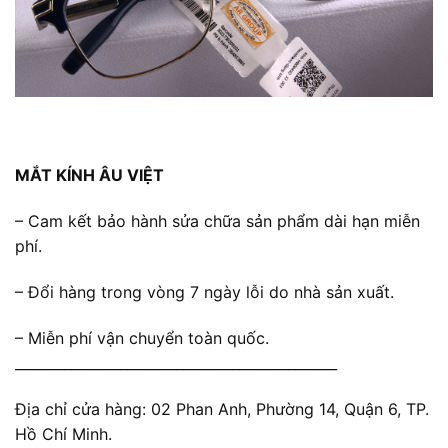
MẮT KÍNH ÂU VIỆT
– Cam kết bảo hành sửa chữa sản phẩm dài hạn miễn
phí.
– Đổi hàng trong vòng 7 ngày lỗi do nhà sản xuất.
– Miễn phí vận chuyển toàn quốc.
______________________________________________
Địa chỉ cửa hàng: 02 Phan Anh, Phường 14, Quận 6, TP.
Hồ Chí Minh.