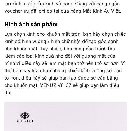
lau kính, nước rửa kính và card. Cùng với hàng ngàn
voucher ưu đãi chỉ có tại cửa hàng Mắt Kính Âu Việt.
Hình ảnh sản phẩm
Lựa chọn kính cho khuôn mặt tròn, bạn hãy chọn chiếc
kính có hình vuông / hình chữ nhật để tạo góc cạnh
cho khuôn mặt. Tuy nhiên, bạn cũng cần tránh tìm
kiếm các loại kính quá nhỏ đối với gương mặt của
mình vì điều này sẽ làm mặt bạn trở nên thô sơ hơn. Vì
thế bạn hãy lựa chọn những chiếc kính vuông có bản
to hơn, điều này sẽ giúp bạn tạo được sự cân bằng
cho khuôn mặt. VENUZ V8137 sẽ giúp bạn làm điều
đó.