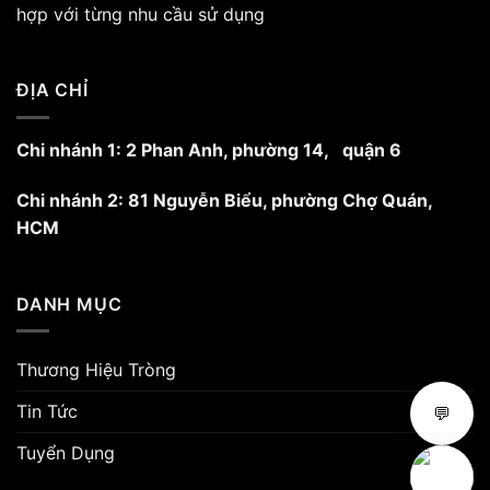
hợp với từng nhu cầu sử dụng
ĐỊA CHỈ
Chi nhánh 1: 2 Phan Anh, phường 14, quận 6
Chi nhánh 2: 81 Nguyễn Biểu, phường Chợ Quán,
HCM
DANH MỤC
Thương Hiệu Tròng
Tin Tức
💬
Tuyển Dụng