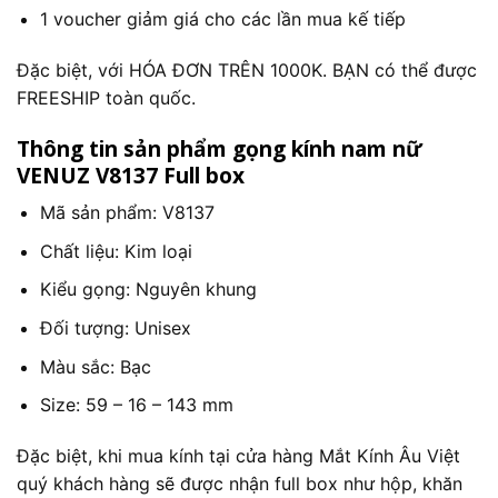
1 voucher giảm giá cho các lần mua kế tiếp
Đặc biệt, với HÓA ĐƠN TRÊN 1000K. BẠN có thể được
FREESHIP toàn quốc.
Thông tin sản phẩm gọng kính nam nữ
VENUZ V8137 Full box
Mã sản phẩm: V8137
Chất liệu: Kim loại
Kiểu gọng: Nguyên khung
Đối tượng: Unisex
Màu sắc: Bạc
Size: 59 – 16 – 143 mm
Đặc biệt, khi mua kính tại cửa hàng Mắt Kính Âu Việt
quý khách hàng sẽ được nhận full box như hộp, khăn