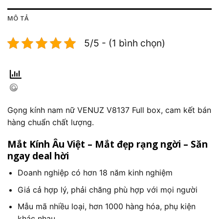
MÔ TẢ
5/5 - (1 bình chọn)
Gọng kính nam nữ VENUZ V8137 Full box, cam kết bán
hàng chuẩn chất lượng.
Mắt Kính Âu Việt – Mắt đẹp rạng ngời – Săn
ngay deal hời
Doanh nghiệp có hơn 18 năm kinh nghiệm
Giá cả hợp lý, phải chăng phù hợp với mọi người
Mẫu mã nhiều loại, hơn 1000 hàng hóa, phụ kiện
khác nhau