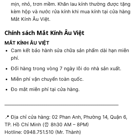
mịn, nhỏ, trơn mềm. Khăn lau kính thường được tặng
kèm hộp và nước rửa kính khi mua kính tại cửa hàng
Mắt Kính Âu Việt.
Chính sách Mắt Kính Âu Việt
MẮT KÍNH ÂU VIỆT
Cam kết bảo hành sửa chữa sản phẩm dài hạn miễn
phí.
Đổi hàng trong vòng 7 ngày lỗi do nhà sản xuất.
Miễn phí vận chuyển toàn quốc.
Đo mắt miễn phí tại cửa hàng.
______________________________________________________
📍 Địa chỉ cửa hàng: 02 Phan Anh, Phường 14, Quận 6,
TP. Hồ Chí Minh (⏰ 8h30 AM – 8PM)
Hotline: 0948.751.510 (Mr. Thành)