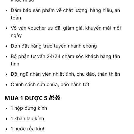
Đảm bảo sản phẩm về chất lượng, hàng hiệu, an
toàn
Vô vàn voucher ưu đãi giảm giá, khuyến mãi mỗi
ngày
Đơn đặt hàng trực tuyến nhanh chóng
Bộ phận tư vấn 24/24 chăm sóc khách hàng tận
tình
Đội ngũ nhân viên nhiệt tình, chu đáo, thân thiện
Chính sách sửa chữa, bảo hành tốt
MUA 1 ĐƯỢC 5 🎁🎁
1 hộp đựng kính
1 khăn lau kính
1 nước rửa kính