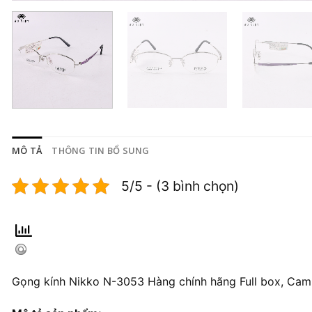
MÔ TẢ
THÔNG TIN BỔ SUNG
5/5 - (3 bình chọn)
Gọng kính Nikko N-3053 Hàng chính hãng Full box, Cam 