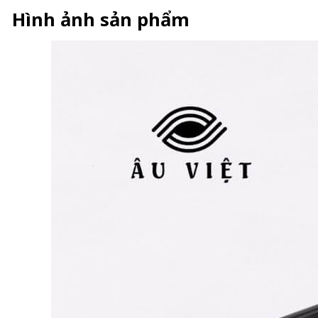
Hình ảnh sản phẩm