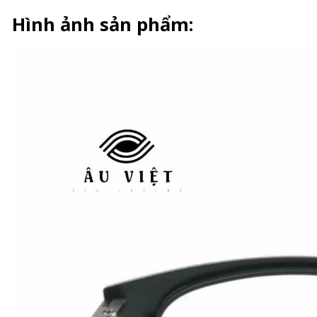
Hình ảnh sản phẩm: