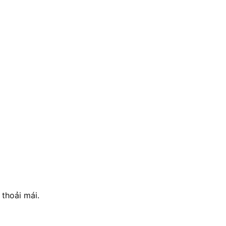
 thoải mái.