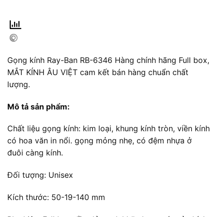
Gọng kính Ray-Ban RB-6346 Hàng chính hãng Full box,
MẮT KÍNH ÂU VIỆT cam kết bán hàng chuẩn chất
lượng.
Mô tả sản phẩm:
Chất liệu gọng kính: kim loại, khung kính tròn, viền kính
có hoa văn in nổi. gọng mỏng nhẹ, có đệm nhựa ở
đuôi càng kính.
Đối tượng: Unisex
Kích thước: 50-19-140 mm