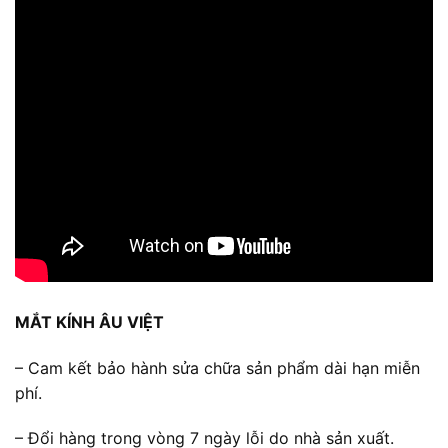
MẮT KÍNH ÂU VIỆT
– Cam kết bảo hành sửa chữa sản phẩm dài hạn miễn
phí.
– Đổi hàng trong vòng 7 ngày lỗi do nhà sản xuất.