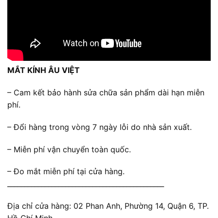
MẮT KÍNH ÂU VIỆT
– Cam kết bảo hành sửa chữa sản phẩm dài hạn miễn
phí.
– Đổi hàng trong vòng 7 ngày lỗi do nhà sản xuất.
– Miễn phí vận chuyển toàn quốc.
– Đo mắt miễn phí tại cửa hàng.
______________________________________________
Địa chỉ cửa hàng: 02 Phan Anh, Phường 14, Quận 6, TP.