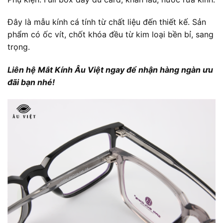
Đây là mẫu kính cá tính từ chất liệu đến thiết kế. Sản
phẩm có ốc vít, chốt khóa đều từ kim loại bền bỉ, sang
trọng.
Liên hệ Mắt Kính Âu Việt ngay để nhận hàng ngàn ưu
đãi bạn nhé!