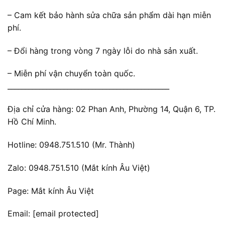
– Cam kết bảo hành sửa chữa sản phẩm dài hạn miễn
phí.
– Đổi hàng trong vòng 7 ngày lỗi do nhà sản xuất.
– Miễn phí vận chuyển toàn quốc.
______________________________________________
Địa chỉ cửa hàng: 02 Phan Anh, Phường 14, Quận 6, TP.
Hồ Chí Minh.
Hotline: 0948.751.510 (Mr. Thành)
Zalo: 0948.751.510 (Mắt kính Âu Việt)
Page: Mắt kính Âu Việt
Email:
[email protected]