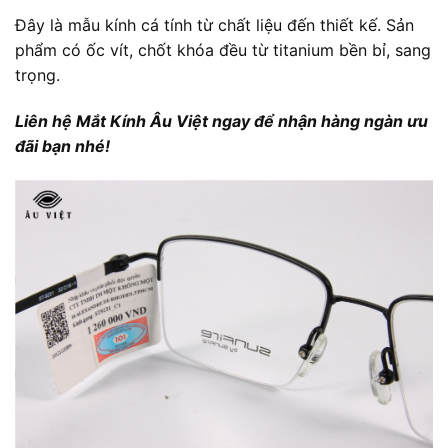
Đây là mẫu kính cá tính từ chất liệu đến thiết kế. Sản
phẩm có ốc vít, chốt khóa đều từ titanium bền bỉ, sang
trọng.
Liên hệ Mắt Kính Âu Việt ngay để nhận hàng ngàn ưu
đãi bạn nhé!