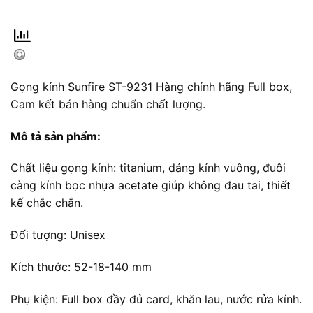
Gọng kính Sunfire ST-9231 Hàng chính hãng Full box,
Cam kết bán hàng chuẩn chất lượng.
Mô tả sản phẩm:
Chất liệu gọng kính: titanium, dáng kính vuông, đuôi
càng kính bọc nhựa acetate giúp không đau tai, thiết
kế chắc chắn.
Đối tượng: Unisex
Kích thước: 52-18-140 mm
Phụ kiện: Full box đầy đủ card, khăn lau, nước rửa kính.