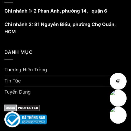
Chi nhánh 1: 2 Phan Anh, phường 14, quận 6
Chi nhánh 2: 81 Nguyễn Biểu, phường Chợ Quán,
HCM
DANH MỤC
Thương Hiệu Tròng
Tin Tức
💬
Tuyển Dụng