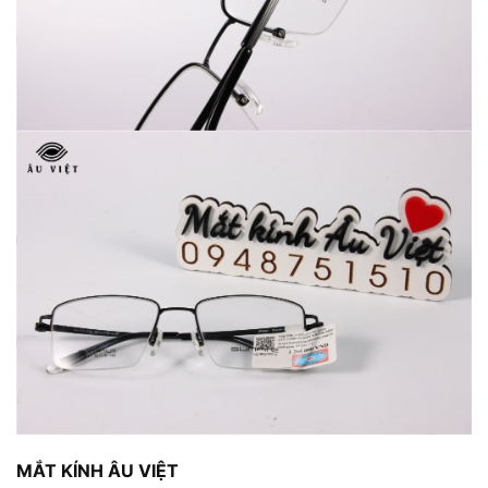
MẮT KÍNH ÂU VIỆT