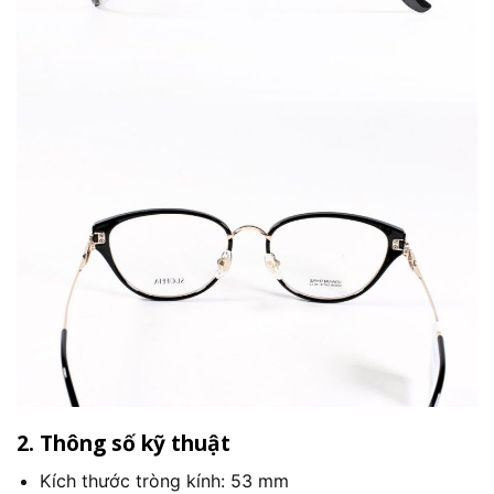
2. Thông số kỹ thuật
Kích thước tròng kính: 53 mm