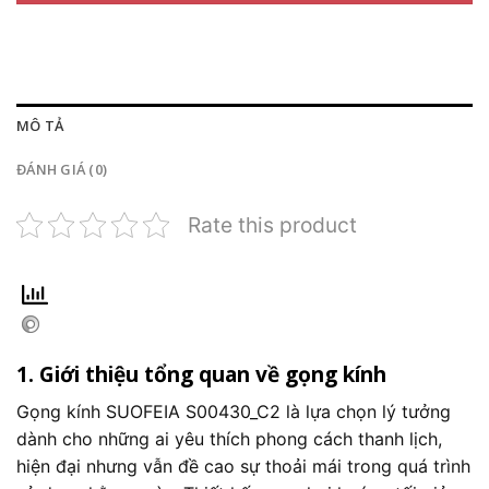
MÔ TẢ
ĐÁNH GIÁ (0)
Rate this product
1. Giới thiệu tổng quan về gọng kính
Gọng kính SUOFEIA S00430_C2 là lựa chọn lý tưởng
dành cho những ai yêu thích phong cách thanh lịch,
hiện đại nhưng vẫn đề cao sự thoải mái trong quá trình