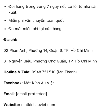
Đổi hàng trong vòng 7 ngày nếu có lỗi từ nhà sản
xuất.
Miễn phí vận chuyển toàn quốc.
Đo mắt miễn phí tại cửa hàng.
Địa chỉ:
02 Phan Anh, Phường 14, Quận 6, TP. Hồ Chí Minh.
81 Nguyễn Biểu, Phường Chợ Quán, TP. Hồ Chí Minh
Hotline & Zalo:
0948.751.510 (Mr. Thành)
Facebook:
Mắt Kính Âu Việt
Email:
[email protected]
Website:
matkinhauviet.com