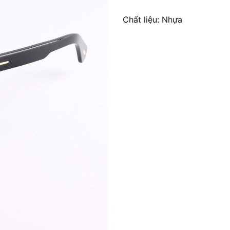
Chất liệu: Nhựa