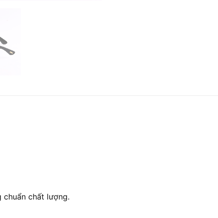
 chuẩn chất lượng.