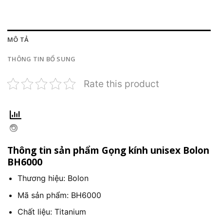
MÔ TẢ
THÔNG TIN BỔ SUNG
Rate this product
Thông tin sản phẩm Gọng kính unisex Bolon
BH6000
Thương hiệu: Bolon
Mã sản phẩm: BH6000
Chất liệu: Titanium