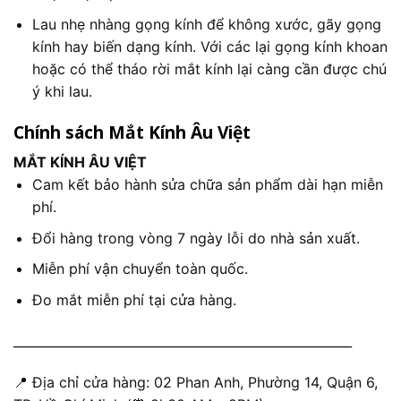
Lau nhẹ nhàng gọng kính để không xước, gãy gọng
kính hay biến dạng kính. Với các lại gọng kính khoan
hoặc có thể tháo rời mắt kính lại càng cần được chú
ý khi lau.
Chính sách Mắt Kính Âu Việt
MẮT KÍNH ÂU VIỆT
Cam kết bảo hành sửa chữa sản phẩm dài hạn miễn
phí.
Đổi hàng trong vòng 7 ngày lỗi do nhà sản xuất.
Miễn phí vận chuyển toàn quốc.
Đo mắt miễn phí tại cửa hàng.
______________________________________________________
📍 Địa chỉ cửa hàng: 02 Phan Anh, Phường 14, Quận 6,