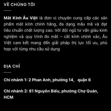
VỀ CHÚNG TÔI
Mắt Kính Âu Việt
là đơn vị chuyên cung cấp các sản
phẩm mắt kính chính hãng, đa dạng mẫu mã và đạt
tiêu chuẩn chất lượng cao. Với đội ngũ tư vấn giàu kinh
nghiệm và quy trình đo mắt – cắt kính chính xác, Âu
Việt cam kết mang đến giải pháp thị lực tối ưu, phù
hợp với từng nhu cầu sử dụng
ĐỊA CHỈ
Chi nhánh 1: 2 Phan Anh, phường 14, quận 6
Chi nhánh 2: 81 Nguyễn Biểu, phường Chợ Quán,
HCM