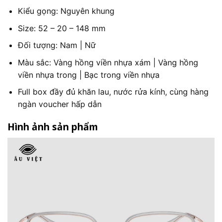
Kiểu gọng: Nguyên khung
Size: 52 – 20 – 148 mm
Đối tượng: Nam | Nữ
Màu sắc: Vàng hồng viền nhựa xám | Vàng hồng
viền nhựa trong | Bạc trong viền nhựa
Full box đầy đủ khăn lau, nước rửa kính, cùng hàng
ngàn voucher hấp dẫn
Hình ảnh sản phẩm