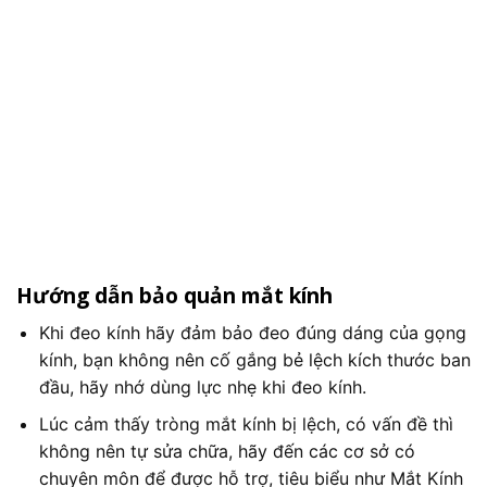
Hướng dẫn bảo quản mắt kính
Khi đeo kính hãy đảm bảo đeo đúng dáng của gọng
kính, bạn không nên cố gắng bẻ lệch kích thước ban
đầu, hãy nhớ dùng lực nhẹ khi đeo kính.
Lúc cảm thấy tròng mắt kính bị lệch, có vấn đề thì
không nên tự sửa chữa, hãy đến các cơ sở có
chuyên môn để được hỗ trợ, tiêu biểu như Mắt Kính