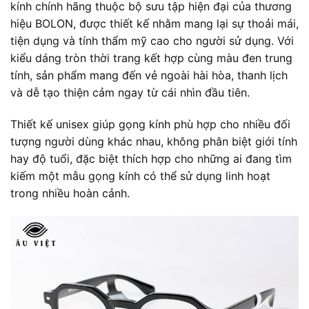
kính chính hãng thuộc bộ sưu tập hiện đại của thương
hiệu BOLON, được thiết kế nhằm mang lại sự thoải mái,
tiện dụng và tính thẩm mỹ cao cho người sử dụng. Với
kiểu dáng tròn thời trang kết hợp cùng màu đen trung
tính, sản phẩm mang đến vẻ ngoài hài hòa, thanh lịch
và dễ tạo thiện cảm ngay từ cái nhìn đầu tiên.
Thiết kế unisex giúp gọng kính phù hợp cho nhiều đối
tượng người dùng khác nhau, không phân biệt giới tính
hay độ tuổi, đặc biệt thích hợp cho những ai đang tìm
kiếm một mẫu gọng kính có thể sử dụng linh hoạt
trong nhiều hoàn cảnh.