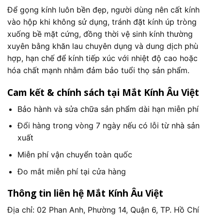
Để gọng kính luôn bền đẹp, người dùng nên cất kính
vào hộp khi không sử dụng, tránh đặt kính úp tròng
xuống bề mặt cứng, đồng thời vệ sinh kính thường
xuyên bằng khăn lau chuyên dụng và dung dịch phù
hợp, hạn chế để kính tiếp xúc với nhiệt độ cao hoặc
hóa chất mạnh nhằm đảm bảo tuổi thọ sản phẩm.
Cam kết & chính sách tại Mắt Kính Âu Việt
Bảo hành và sửa chữa sản phẩm dài hạn miễn phí
Đổi hàng trong vòng 7 ngày nếu có lỗi từ nhà sản
xuất
Miễn phí vận chuyển toàn quốc
Đo mắt miễn phí tại cửa hàng
Thông tin liên hệ Mắt Kính Âu Việt
Địa chỉ: 02 Phan Anh, Phường 14, Quận 6, TP. Hồ Chí