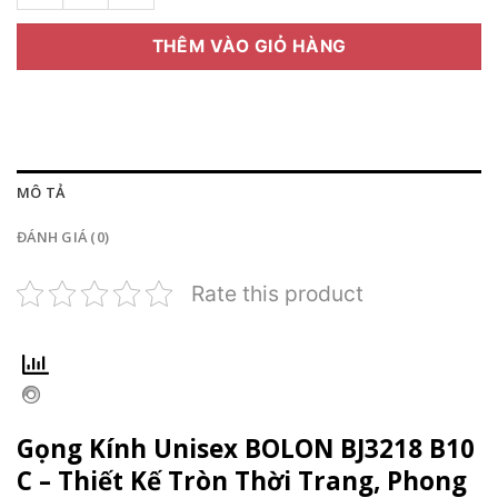
THÊM VÀO GIỎ HÀNG
MÔ TẢ
ĐÁNH GIÁ (0)
Rate this product
Gọng Kính Unisex BOLON BJ3218 B10
C – Thiết Kế Tròn Thời Trang, Phong