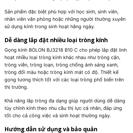
Sản phẩm đặc biệt phù hợp với học sinh, sinh viên,
nhân viên văn phòng hoặc những người thường xuyên
sử dụng kính trong sinh hoạt hằng ngày.
Dễ dàng lắp đặt nhiều loại tròng kính
Gọng kính BOLON BJ3218 B10 C cho phép lắp đặt linh
hoạt nhiều loại tròng kính khác nhau như tròng cận,
tròng viễn, tròng loạn, tròng chống ánh sáng xanh,
tròng đổi màu hoặc tròng kính mát có độ. Thiết kế
gọng tương thích tốt với các loại tròng phổ biến trên
thị trường.
Khả năng lắp tròng đa dạng giúp người dùng dễ dàng
tùy chỉnh kính theo nhu cầu thị lực cá nhân, đáp ứng
tốt cho cả công việc và sinh hoạt thường ngày.
Hướng dẫn sử dụng và bảo quản