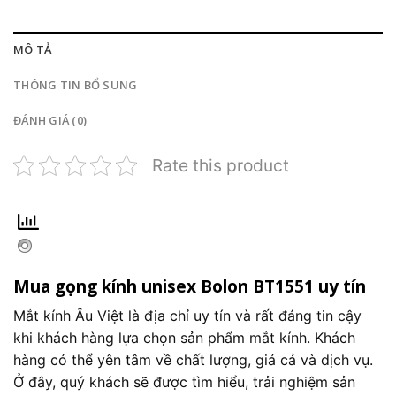
MÔ TẢ
THÔNG TIN BỔ SUNG
ĐÁNH GIÁ (0)
Rate this product
Mua gọng kính unisex Bolon BT1551 uy tín
Mắt kính Âu Việt là địa chỉ uy tín và rất đáng tin cậy
khi khách hàng lựa chọn sản phẩm mắt kính. Khách
hàng có thể yên tâm về chất lượng, giá cả và dịch vụ.
Ở đây, quý khách sẽ được tìm hiểu, trải nghiệm sản