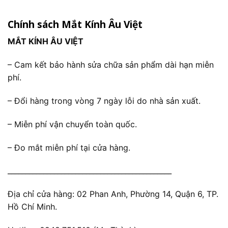
Chính sách Mắt Kính Âu Việt
MẮT KÍNH ÂU VIỆT
– Cam kết bảo hành sửa chữa sản phẩm dài hạn miễn
phí.
– Đổi hàng trong vòng 7 ngày lỗi do nhà sản xuất.
– Miễn phí vận chuyển toàn quốc.
– Đo mắt miễn phí tại cửa hàng.
______________________________________________
Địa chỉ cửa hàng: 02 Phan Anh, Phường 14, Quận 6, TP.
Hồ Chí Minh.