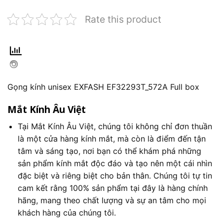
Rate this product
Gọng kính unisex EXFASH EF32293T_572A Full box
Mắt Kính Âu Việt
Tại Mắt Kính Âu Việt, chúng tôi không chỉ đơn thuần
là một cửa hàng kính mắt, mà còn là điểm đến tận
tâm và sáng tạo, nơi bạn có thể khám phá những
sản phẩm kính mắt độc đáo và tạo nên một cái nhìn
đặc biệt và riêng biệt cho bản thân. Chúng tôi tự tin
cam kết rằng 100% sản phẩm tại đây là hàng chính
hãng, mang theo chất lượng và sự an tâm cho mọi
khách hàng của chúng tôi.