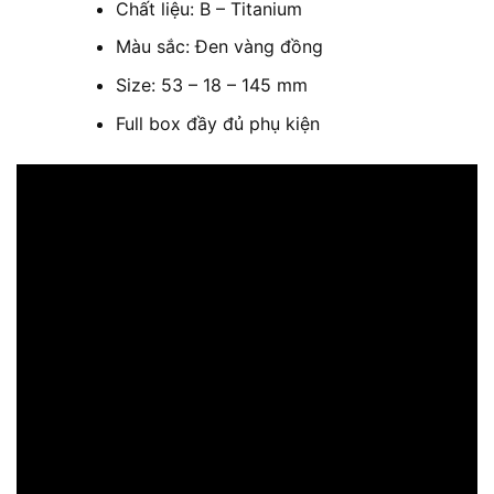
Chất liệu: B – Titanium
Màu sắc: Đen vàng đồng
Size: 53 – 18 – 145 mm
Full box đầy đủ phụ kiện