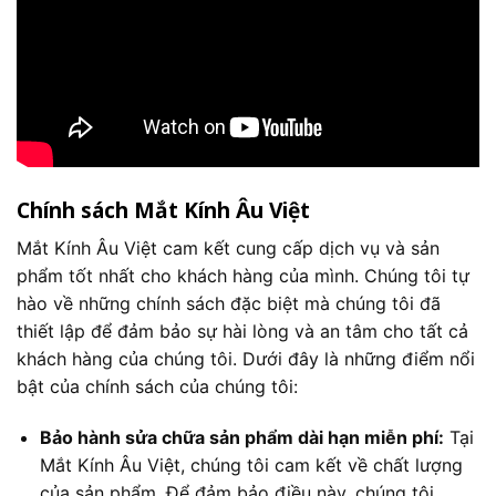
Chính sách Mắt Kính Âu Việt
Mắt Kính Âu Việt cam kết cung cấp dịch vụ và sản
phẩm tốt nhất cho khách hàng của mình. Chúng tôi tự
hào về những chính sách đặc biệt mà chúng tôi đã
thiết lập để đảm bảo sự hài lòng và an tâm cho tất cả
khách hàng của chúng tôi. Dưới đây là những điểm nổi
bật của chính sách của chúng tôi:
Bảo hành sửa chữa sản phẩm dài hạn miễn phí:
Tại
Mắt Kính Âu Việt, chúng tôi cam kết về chất lượng
của sản phẩm. Để đảm bảo điều này, chúng tôi