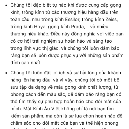
Chúng tôi đặc biệt tự hào khi được cung cấp gọng
kính, tròng kính từ các thương hiệu hàng đầu trên
toàn cầu, như tròng kính Essilor, tròng kính Zeiss,
tròng kính Hoya, gọng kính Prada,… và nhiều
thương hiệu khác. Điều này đồng nghĩa với việc bạn
có cơ hội trải nghiệm sự hoàn hảo và sáng tạo
trong lĩnh vực thị giác, và chúng tôi luôn đảm bảo
rằng bạn sẽ luôn được phục vụ với những sản phẩm
đỉnh cao nhất.
Chúng tôi luôn đặt lợi ích và sự hài lòng của khách
hàng lên hàng đầu, và vì vậy, chúng tôi có một bộ
sưu tập đa dạng về mẫu gọng kính chất lượng, từ
phong cách đến màu sắc, để đảm bảo rằng bạn có
thể tìm thấy sự phù hợp hoàn hảo cho đôi mắt của
mình. Mắt Kính Âu Việt không chỉ là nơi bạn tìm
kiếm sản phẩm, mà còn là sự lựa chọn hoàn hảo để
chăm sóc cho đôi mắt của bạn và thể hiện phong