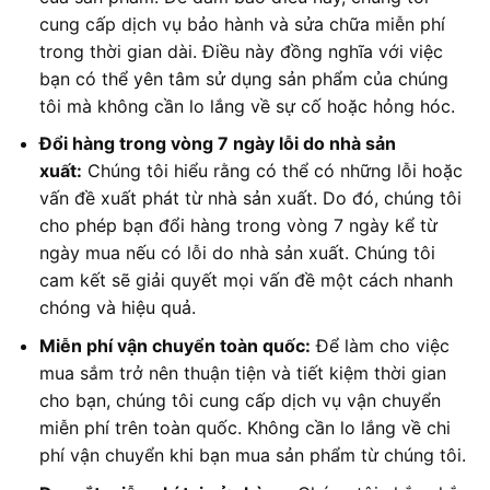
cung cấp dịch vụ bảo hành và sửa chữa miễn phí
trong thời gian dài. Điều này đồng nghĩa với việc
bạn có thể yên tâm sử dụng sản phẩm của chúng
tôi mà không cần lo lắng về sự cố hoặc hỏng hóc.
Đổi hàng trong vòng 7 ngày lỗi do nhà sản
xuất:
Chúng tôi hiểu rằng có thể có những lỗi hoặc
vấn đề xuất phát từ nhà sản xuất. Do đó, chúng tôi
cho phép bạn đổi hàng trong vòng 7 ngày kể từ
ngày mua nếu có lỗi do nhà sản xuất. Chúng tôi
cam kết sẽ giải quyết mọi vấn đề một cách nhanh
chóng và hiệu quả.
Miễn phí vận chuyển toàn quốc:
Để làm cho việc
mua sắm trở nên thuận tiện và tiết kiệm thời gian
cho bạn, chúng tôi cung cấp dịch vụ vận chuyển
miễn phí trên toàn quốc. Không cần lo lắng về chi
phí vận chuyển khi bạn mua sản phẩm từ chúng tôi.