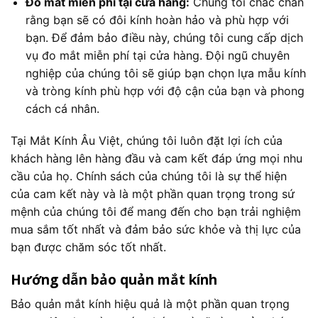
Đo mắt miễn phí tại cửa hàng:
Chúng tôi chắc chắn
rằng bạn sẽ có đôi kính hoàn hảo và phù hợp với
bạn. Để đảm bảo điều này, chúng tôi cung cấp dịch
vụ đo mắt miễn phí tại cửa hàng. Đội ngũ chuyên
nghiệp của chúng tôi sẽ giúp bạn chọn lựa mẫu kính
và tròng kính phù hợp với độ cận của bạn và phong
cách cá nhân.
Tại Mắt Kính Âu Việt, chúng tôi luôn đặt lợi ích của
khách hàng lên hàng đầu và cam kết đáp ứng mọi nhu
cầu của họ. Chính sách của chúng tôi là sự thể hiện
của cam kết này và là một phần quan trọng trong sứ
mệnh của chúng tôi để mang đến cho bạn trải nghiệm
mua sắm tốt nhất và đảm bảo sức khỏe và thị lực của
bạn được chăm sóc tốt nhất.
Hướng dẫn bảo quản mắt kính
Bảo quản mắt kính hiệu quả là một phần quan trọng