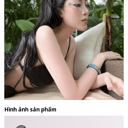
Hình ảnh sản phẩm