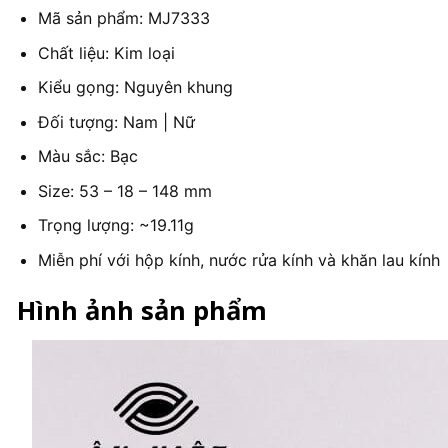
Mã sản phẩm: MJ7333
Chất liệu: Kim loại
Kiểu gọng: Nguyên khung
Đối tượng: Nam | Nữ
Màu sắc: Bạc
Size: 53 – 18 – 148 mm
Trọng lượng: ~19.11g
Miễn phí với hộp kính, nước rửa kính và khăn lau kính
Hình ảnh sản phẩm