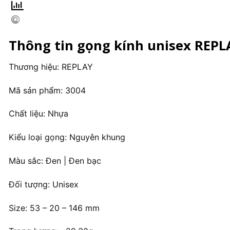
Thông tin gọng kính unisex REPLA
Thương hiệu: REPLAY
Mã sản phẩm: 3004
Chất liệu: Nhựa
Kiểu loại gọng: Nguyên khung
Màu sắc: Đen | Đen bạc
Đối tượng: Unisex
Size: 53 – 20 – 146 mm