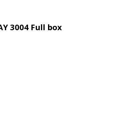
Y 3004 Full box