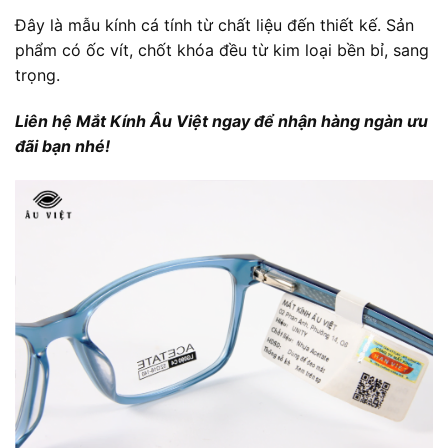
Đây là mẫu kính cá tính từ chất liệu đến thiết kế. Sản
phẩm có ốc vít, chốt khóa đều từ kim loại bền bỉ, sang
trọng.
Liên hệ Mắt Kính Âu Việt ngay để nhận hàng ngàn ưu
đãi bạn nhé!