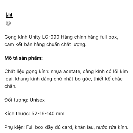
Gọng kính Unity LG-090 Hàng chính hãng full box,
cam kết bán hàng chuẩn chất lượng.
Mô tả sản phẩm:
Chất liệu gọng kính: nhựa acetate, càng kính có lõi kim
loại, khung kính dáng chữ nhật bo góc, thiết kế chắc
chắn.
Đối tượng: Unisex
Kích thước: 52-16-140 mm
Phụ kiện: Full box đầy đủ card, khăn lau, nước rửa kính.